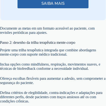
SAIBA MAIS
Documente as metas em um formato acessível ao paciente, com
revisões periódicas para ajustes.
Passo 2: desenho da trilha terapêutica mente-corpo
Projete uma trilha terapêutica integrada que combine abordagens
mente-corpo com suporte médico tradicional.
Inclua opções como mindfulness, respiração, movimentos suaves, e
técnicas de biofeedback conforme a necessidade individual.
Ofereça escolhas flexíveis para aumentar a adesão, sem comprometer a
segurança do paciente.
Defina critérios de elegibilidade, contra-indicações e adaptações para
diferentes perfis, desde pacientes com traços ansiosos até os com
condições crônicas.