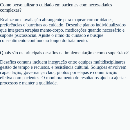
Como personalizar o cuidado em pacientes com necessidades
complexas?
Realize uma avaliação abrangente para mapear comorbidades,
preferências e barreiras ao cuidado. Desenhe planos individualizados
que integrem terapias mente-corpo, medicações quando necessário e
suporte psicossocial. Ajuste o ritmo do cuidado e busque
consentimento contínuo ao longo do tratamento.
Quais são os principais desafios na implementação e como superá-los?
Desafios comuns incluem integração entre equipes multidisciplinares,
gestão de tempo e recursos, e resistência cultural. Soluções envolvem
capacitação, governança clara, pilotos por etapas e comunicação
efetiva com pacientes. O monitoramento de resultados ajuda a ajustar
processos e manter a qualidade.