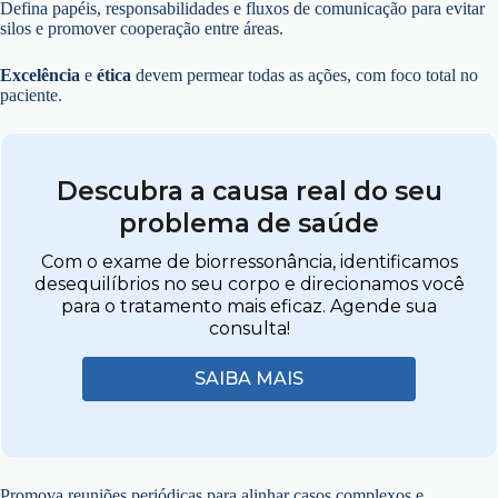
Defina papéis, responsabilidades e fluxos de comunicação para evitar
silos e promover cooperação entre áreas.
Excelência
e
ética
devem permear todas as ações, com foco total no
paciente.
Descubra a causa real do seu
problema de saúde
Com o exame de biorressonância, identificamos
desequilíbrios no seu corpo e direcionamos você
para o tratamento mais eficaz. Agende sua
consulta!
SAIBA MAIS
Promova reuniões periódicas para alinhar casos complexos e