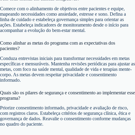
Comece com o alinhamento de objetivos entre pacientes e equipe,
mapeando necessidades como ansiedade, estresse e sono. Defina a
linha de cuidado e estabeleça governança simples para orientar as
ações. Estabeleça indicadores de monitoramento desde o início para
acompanhar a evolução do bem-estar mental.
Como alinhar as metas do programa com as expectativas dos
pacientes?
Conduza entrevistas iniciais para transformar necessidades em metas
específicas e mensuráveis. Mantenha revisões periódicas para ajustar as
metas, com foco na saúde mental, qualidade de vida e terapias mente-
corpo. As metas devem respeitar privacidade e consentimento
informado.
Quais são os pilares de segurança e consentimento ao implementar esse
programa?
Priorize consentimento informado, privacidade e avaliação de risco,
com registros claros. Estabeleça critérios de segurança clínica, ética e
governança de dados. Reavalie o consentimento conforme mudanças
no quadro do paciente.