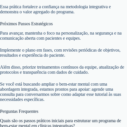
Essa prática fortalece a confiança na metodologia integrativa e
demonstra o valor agregado do programa.
Próximos Passos Estratégicos
Para avançar, mantenha o foco na personalização, na segurança e na
comunicação aberta com pacientes e equipes.
Implemente o plano em fases, com revisões periódicas de objetivos,
resultados e experiência do paciente.
Além disso, priorize treinamentos contínuos da equipe, atualização de
protocolos e transparência com dados de cuidado.
Se você está buscando ampliar o bem-estar mental com uma
abordagem integrada, estamos prontos para apoiar: agende uma
consulta para conversarmos sobre como adaptar esse tutorial às suas
necessidades específicas.
Perguntas Frequentes
Quais são os passos práticos iniciais para estruturar um programa de
bem-estar mental em clínicas integrativas?