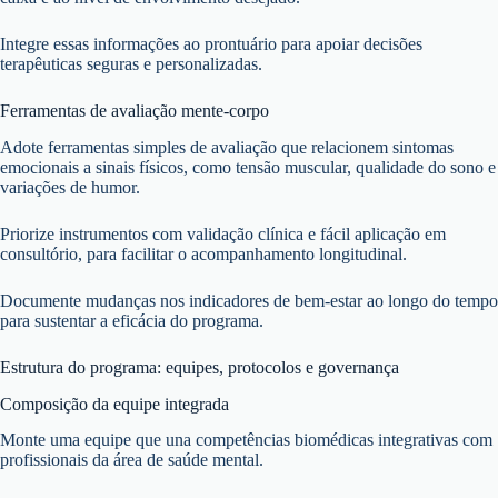
Integre essas informações ao prontuário para apoiar decisões
terapêuticas seguras e personalizadas.
Ferramentas de avaliação mente-corpo
Adote ferramentas simples de avaliação que relacionem sintomas
emocionais a sinais físicos, como tensão muscular, qualidade do sono e
variações de humor.
Priorize instrumentos com validação clínica e fácil aplicação em
consultório, para facilitar o acompanhamento longitudinal.
Documente mudanças nos indicadores de bem-estar ao longo do tempo
para sustentar a eficácia do programa.
Estrutura do programa: equipes, protocolos e governança
Composição da equipe integrada
Monte uma equipe que una competências biomédicas integrativas com
profissionais da área de saúde mental.