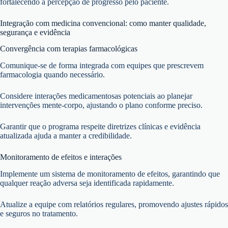
fortalecendo a percepção de progresso pelo paciente.
Integração com medicina convencional: como manter qualidade,
segurança e evidência
Convergência com terapias farmacológicas
Comunique-se de forma integrada com equipes que prescrevem
farmacologia quando necessário.
Considere interações medicamentosas potenciais ao planejar
intervenções mente-corpo, ajustando o plano conforme preciso.
Garantir que o programa respeite diretrizes clínicas e evidência
atualizada ajuda a manter a credibilidade.
Monitoramento de efeitos e interações
Implemente um sistema de monitoramento de efeitos, garantindo que
qualquer reação adversa seja identificada rapidamente.
Atualize a equipe com relatórios regulares, promovendo ajustes rápidos
e seguros no tratamento.