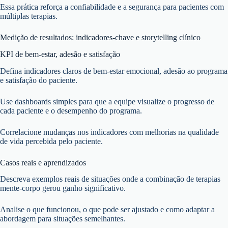
Essa prática reforça a confiabilidade e a segurança para pacientes com
múltiplas terapias.
Medição de resultados: indicadores-chave e storytelling clínico
KPI de bem-estar, adesão e satisfação
Defina indicadores claros de bem-estar emocional, adesão ao programa
e satisfação do paciente.
Use dashboards simples para que a equipe visualize o progresso de
cada paciente e o desempenho do programa.
Correlacione mudanças nos indicadores com melhorias na qualidade
de vida percebida pelo paciente.
Casos reais e aprendizados
Descreva exemplos reais de situações onde a combinação de terapias
mente-corpo gerou ganho significativo.
Analise o que funcionou, o que pode ser ajustado e como adaptar a
abordagem para situações semelhantes.