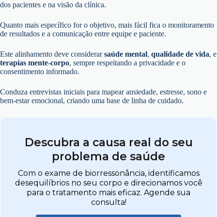
dos pacientes e na visão da clínica.
Quanto mais específico for o objetivo, mais fácil fica o monitoramento
de resultados e a comunicação entre equipe e paciente.
Este alinhamento deve considerar
saúde mental
,
qualidade de vida
, e
terapias mente-corpo
, sempre respeitando a privacidade e o
consentimento informado.
Conduza entrevistas iniciais para mapear ansiedade, estresse, sono e
bem-estar emocional, criando uma base de linha de cuidado.
Descubra a causa real do seu
problema de saúde
Com o exame de biorressonância, identificamos
desequilíbrios no seu corpo e direcionamos você
para o tratamento mais eficaz. Agende sua
consulta!