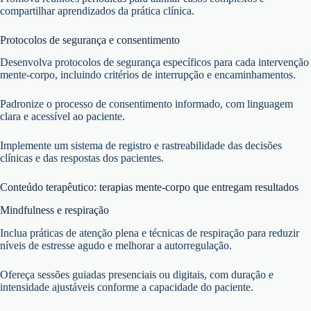
compartilhar aprendizados da prática clínica.
Protocolos de segurança e consentimento
Desenvolva protocolos de segurança específicos para cada intervenção
mente-corpo, incluindo critérios de interrupção e encaminhamentos.
Padronize o processo de consentimento informado, com linguagem
clara e acessível ao paciente.
Implemente um sistema de registro e rastreabilidade das decisões
clínicas e das respostas dos pacientes.
Conteúdo terapêutico: terapias mente-corpo que entregam resultados
Mindfulness e respiração
Inclua práticas de atenção plena e técnicas de respiração para reduzir
níveis de estresse agudo e melhorar a autorregulação.
Ofereça sessões guiadas presenciais ou digitais, com duração e
intensidade ajustáveis conforme a capacidade do paciente.