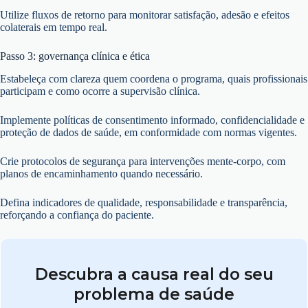
Utilize fluxos de retorno para monitorar satisfação, adesão e efeitos
colaterais em tempo real.
Passo 3: governança clínica e ética
Estabeleça com clareza quem coordena o programa, quais profissionais
participam e como ocorre a supervisão clínica.
Implemente políticas de consentimento informado, confidencialidade e
proteção de dados de saúde, em conformidade com normas vigentes.
Crie protocolos de segurança para intervenções mente-corpo, com
planos de encaminhamento quando necessário.
Defina indicadores de qualidade, responsabilidade e transparência,
reforçando a confiança do paciente.
Descubra a causa real do seu
problema de saúde