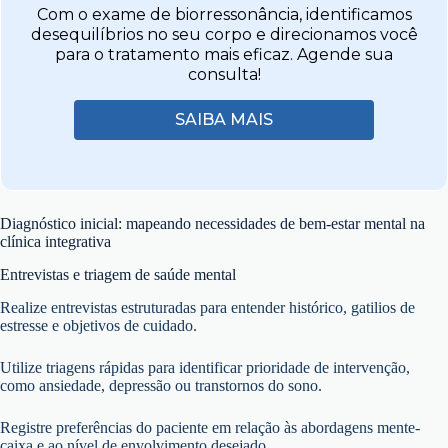
Com o exame de biorressonância, identificamos
desequilíbrios no seu corpo e direcionamos você
para o tratamento mais eficaz. Agende sua
consulta!
SAIBA MAIS
Diagnóstico inicial: mapeando necessidades de bem-estar mental na
clínica integrativa
Entrevistas e triagem de saúde mental
Realize entrevistas estruturadas para entender histórico, gatilios de
estresse e objetivos de cuidado.
Utilize triagens rápidas para identificar prioridade de intervenção,
como ansiedade, depressão ou transtornos do sono.
Registre preferências do paciente em relação às abordagens mente-
caixa e ao nível de envolvimento desejado.