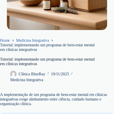
Home
Medicina Integrativa
Tutorial: implementando um programa de bem-estar mental
em clínicas integrativas
Tutorial: implementando um programa de bem-estar mental
em clínicas integrativas
Clínica BlueBay
19/11/2025
Medicina Integrativa
A implementação de um programa de bem-estar mental em clínicas
integrativas exige alinhamento entre ciência, cuidado humano e
organização clínica.