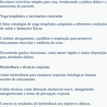
Incorpore exercícios simples para casa, fortalecendo a prática diária e a
autonomia do paciente.
Yoga terapêutico e movimento consciente
Utilize estratégias de yoga terapêutico adaptadas a diferentes condições
de saúde e limitações físicas.
Combine alongamento, equilíbrio e respiração para promover
relaxamento muscular e melhoria do sono.
Documente ganhos funcionais, como menor rigidez e maior disposição
para atividades diárias.
Biofeedback e técnicas corporais
Adote biofeedback para monitorar respostas fisiológicas durante
sessões de relaxamento.
Utilize técnicas como liberação miofascial suave, alongamento
autogerenciado e treino de percepção corporal.
Conecte os resultados do biofeedback aos objetivos clínicos,