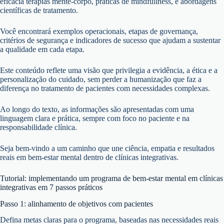
eficácia terapias mente-corpo, práticas de mindfullness, e abordagens
científicas de tratamento.
Você encontrará exemplos operacionais, etapas de governança,
critérios de segurança e indicadores de sucesso que ajudam a sustentar
a qualidade em cada etapa.
Este conteúdo reflete uma visão que privilegia a evidência, a ética e a
personalização do cuidado, sem perder a humanização que faz a
diferença no tratamento de pacientes com necessidades complexas.
Ao longo do texto, as informações são apresentadas com uma
linguagem clara e prática, sempre com foco no paciente e na
responsabilidade clínica.
Seja bem-vindo a um caminho que une ciência, empatia e resultados
reais em bem-estar mental dentro de clínicas integrativas.
Tutorial: implementando um programa de bem-estar mental em clínicas
integrativas em 7 passos práticos
Passo 1: alinhamento de objetivos com pacientes
Defina metas claras para o programa, baseadas nas necessidades reais