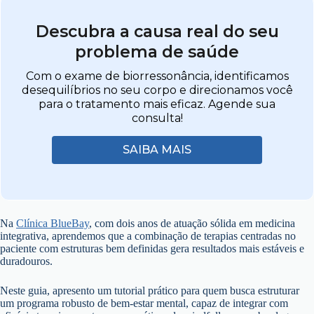
Descubra a causa real do seu
problema de saúde
Com o exame de biorressonância, identificamos
desequilíbrios no seu corpo e direcionamos você
para o tratamento mais eficaz. Agende sua
consulta!
SAIBA MAIS
Na
Clínica BlueBay
, com dois anos de atuação sólida em medicina
integrativa, aprendemos que a combinação de terapias centradas no
paciente com estruturas bem definidas gera resultados mais estáveis e
duradouros.
Neste guia, apresento um tutorial prático para quem busca estruturar
um programa robusto de bem-estar mental, capaz de integrar com