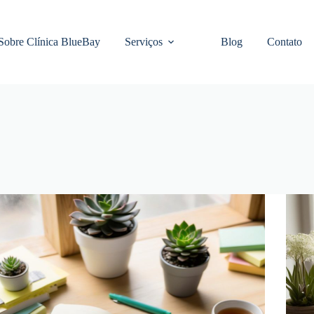
Sobre Clínica BlueBay
Serviços
Blog
Contato