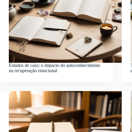
Estudos de caso: o impacto do autoconhecimento
na recuperação emocional