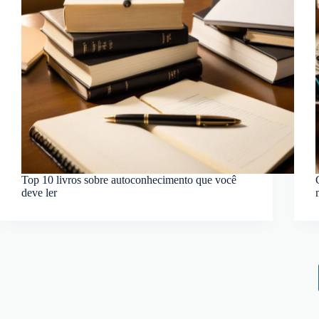
Top 10 livros sobre autoconhecimento que você
deve ler