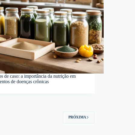
s de caso: a importância da nutrição em
entos de doenças crônicas
PRÓXIMA