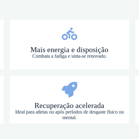
Mais energia e disposição
Combata a fadiga e sinta-se renovado.
Recuperação acelerada
Ideal para atletas ou após períodos de desgaste físico ou
mental.