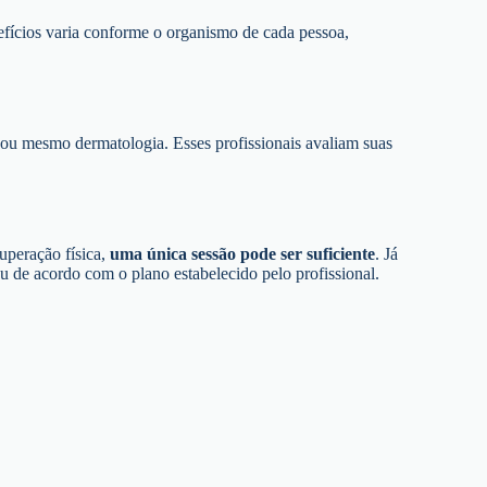
efícios varia conforme o organismo de cada pessoa,
a ou mesmo dermatologia. Esses profissionais avaliam suas
uperação física,
uma única sessão pode ser suficiente
. Já
u de acordo com o plano estabelecido pelo profissional.