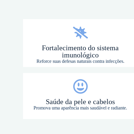
Fortalecimento do sistema
imunológico
Reforce suas defesas naturais contra infecções.
Saúde da pele e cabelos
Promova uma aparência mais saudável e radiante.