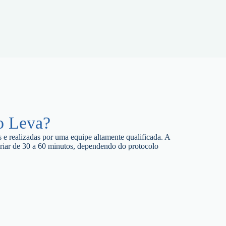
o Leva?
s e realizadas por uma equipe altamente qualificada. A
riar de 30 a 60 minutos, dependendo do protocolo