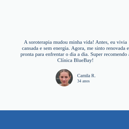
A soroterapia mudou minha vida! Antes, eu vivia
cansada e sem energia. Agora, me sinto renovada 
pronta para enfrentar o dia a dia. Super recomendo 
Clínica BlueBay!
Camila R.
34 anos