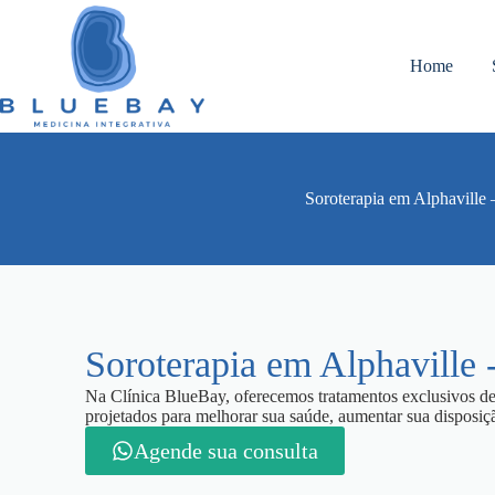
Home
Soroterapia em Alphaville 
Soroterapia em Alphaville 
Na Clínica BlueBay, oferecemos tratamentos exclusivos de
projetados para melhorar sua saúde, aumentar sua disposição
Agende sua consulta