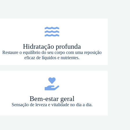
Hidratação profunda
Restaure o equilíbrio do seu corpo com uma reposição
eficaz de líquidos e nutrientes.
Bem-estar geral
Sensação de leveza e vitalidade no dia a dia.