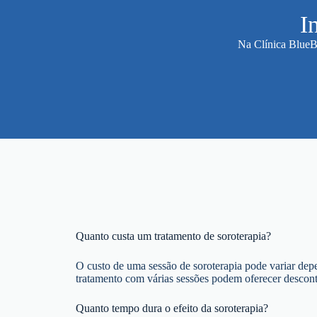
I
Na Clínica BlueBa
Quanto custa um tratamento de soroterapia?
O custo de uma sessão de soroterapia pode variar dep
tratamento com várias sessões podem oferecer descont
Quanto tempo dura o efeito da soroterapia?