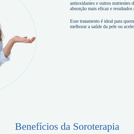
antioxidantes e outros nutrientes
absorção mais eficaz e resultados 
Esse tratamento é ideal para quem
melhorar a saúde da pele ou acele
Benefícios da Soroterapia