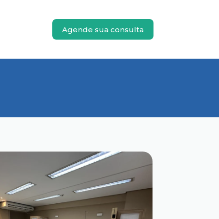
Agende sua consulta