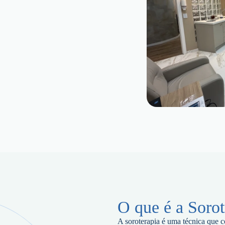
O que é a Sorot
A soroterapia é uma técnica que c