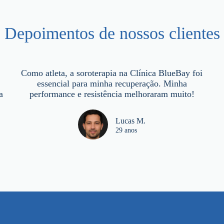
Depoimentos de nossos clientes
Como atleta, a soroterapia na Clínica BlueBay foi
e
essencial para minha recuperação. Minha
a
performance e resistência melhoraram muito!
Lucas M.
29 anos