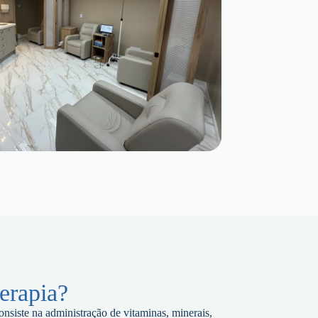
erapia?
onsiste na administração de vitaminas, minerais,