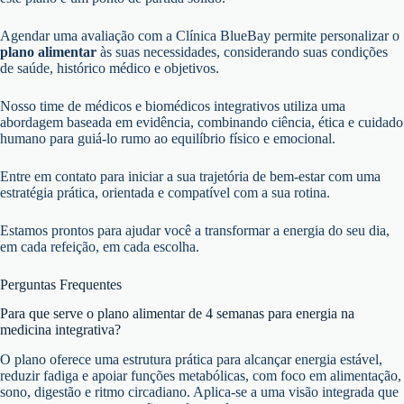
Agendar uma avaliação com a Clínica BlueBay permite personalizar o
plano alimentar
às suas necessidades, considerando suas condições
de saúde, histórico médico e objetivos.
Nosso time de médicos e biomédicos integrativos utiliza uma
abordagem baseada em evidência, combinando ciência, ética e cuidado
humano para guiá-lo rumo ao equilíbrio físico e emocional.
Entre em contato para iniciar a sua trajetória de bem-estar com uma
estratégia prática, orientada e compatível com a sua rotina.
Estamos prontos para ajudar você a transformar a energia do seu dia,
em cada refeição, em cada escolha.
Perguntas Frequentes
Para que serve o plano alimentar de 4 semanas para energia na
medicina integrativa?
O plano oferece uma estrutura prática para alcançar energia estável,
reduzir fadiga e apoiar funções metabólicas, com foco em alimentação,
sono, digestão e ritmo circadiano. Aplica-se a uma visão integrada que