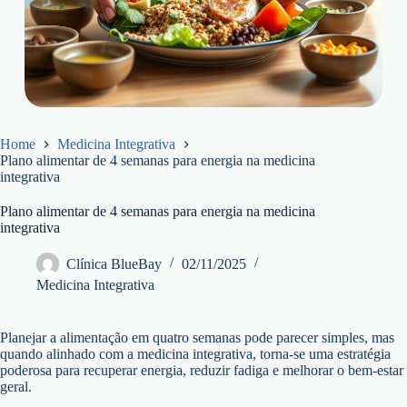
Home
Medicina Integrativa
Plano alimentar de 4 semanas para energia na medicina
integrativa
Plano alimentar de 4 semanas para energia na medicina
integrativa
Clínica BlueBay
02/11/2025
Medicina Integrativa
Planejar a alimentação em quatro semanas pode parecer simples, mas
quando alinhado com a medicina integrativa, torna-se uma estratégia
poderosa para recuperar energia, reduzir fadiga e melhorar o bem-estar
geral.