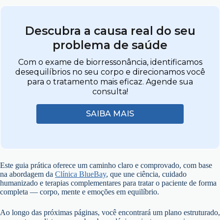
Descubra a causa real do seu
problema de saúde
Com o exame de biorressonância, identificamos
desequilíbrios no seu corpo e direcionamos você
para o tratamento mais eficaz. Agende sua
consulta!
SAIBA MAIS
Este guia prática oferece um caminho claro e comprovado, com base
na abordagem da
Clínica BlueBay
, que une ciência, cuidado
humanizado e terapias complementares para tratar o paciente de forma
completa — corpo, mente e emoções em equilíbrio.
Ao longo das próximas páginas, você encontrará um plano estruturado,