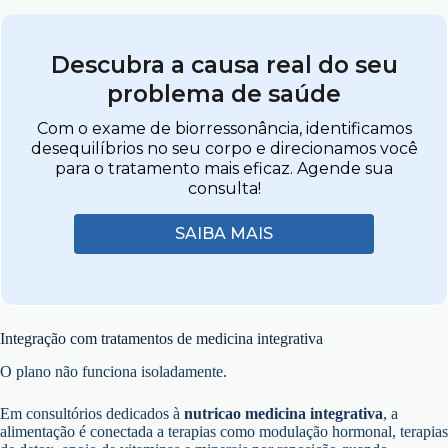
Descubra a causa real do seu
problema de saúde
Com o exame de biorressonância, identificamos
desequilíbrios no seu corpo e direcionamos você
para o tratamento mais eficaz. Agende sua
consulta!
SAIBA MAIS
Integração com tratamentos de medicina integrativa
O plano não funciona isoladamente.
Em consultórios dedicados à
nutricao medicina integrativa
, a
alimentação é conectada a terapias como modulação hormonal, terapias