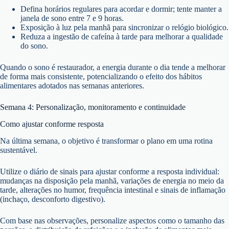
Defina horários regulares para acordar e dormir; tente manter a
janela de sono entre 7 e 9 horas.
Exposição à luz pela manhã para sincronizar o relógio biológico.
Reduza a ingestão de cafeína à tarde para melhorar a qualidade
do sono.
Quando o sono é restaurador, a energia durante o dia tende a melhorar
de forma mais consistente, potencializando o efeito dos hábitos
alimentares adotados nas semanas anteriores.
Semana 4: Personalização, monitoramento e continuidade
Como ajustar conforme resposta
Na última semana, o objetivo é transformar o plano em uma rotina
sustentável.
Utilize o diário de sinais para ajustar conforme a resposta individual:
mudanças na disposição pela manhã, variações de energia no meio da
tarde, alterações no humor, frequência intestinal e sinais de inflamação
(inchaço, desconforto digestivo).
Com base nas observações, personalize aspectos como o tamanho das