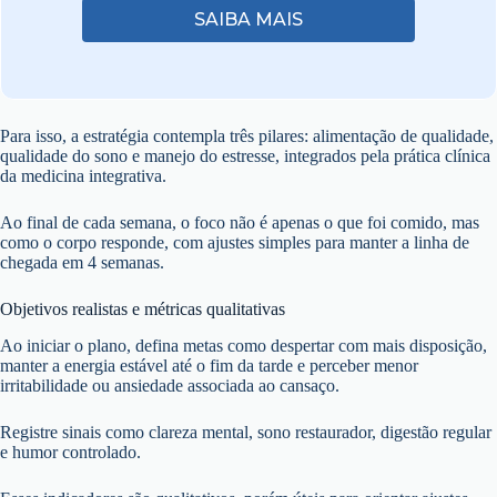
SAIBA MAIS
Para isso, a estratégia contempla três pilares: alimentação de qualidade,
qualidade do sono e manejo do estresse, integrados pela prática clínica
da medicina integrativa.
Ao final de cada semana, o foco não é apenas o que foi comido, mas
como o corpo responde, com ajustes simples para manter a linha de
chegada em 4 semanas.
Objetivos realistas e métricas qualitativas
Ao iniciar o plano, defina metas como despertar com mais disposição,
manter a energia estável até o fim da tarde e perceber menor
irritabilidade ou ansiedade associada ao cansaço.
Registre sinais como clareza mental, sono restaurador, digestão regular
e humor controlado.