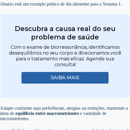
Abaixo está um exemplo prático de dia alimentar para a Semana 1.
Descubra a causa real do seu
problema de saúde
Com o exame de biorressonância, identificamos
desequilíbrios no seu corpo e direcionamos você
para o tratamento mais eficaz. Agende sua
consulta!
SAIBA MAIS
Adapte conforme suas preferências, alergias ou restrições, mantendo a
ideia de
equilíbrio entre macronutrientes
e variedade de
micronutrientes.