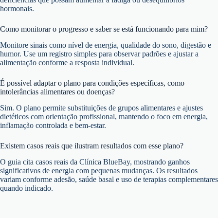
hormonais.
Como monitorar o progresso e saber se está funcionando para mim?
Monitore sinais como nível de energia, qualidade do sono, digestão e
humor. Use um registro simples para observar padrões e ajustar a
alimentação conforme a resposta individual.
É possível adaptar o plano para condições específicas, como
intolerâncias alimentares ou doenças?
Sim. O plano permite substituições de grupos alimentares e ajustes
dietéticos com orientação profissional, mantendo o foco em energia,
inflamação controlada e bem-estar.
Existem casos reais que ilustram resultados com esse plano?
O guia cita casos reais da Clínica BlueBay, mostrando ganhos
significativos de energia com pequenas mudanças. Os resultados
variam conforme adesão, saúde basal e uso de terapias complementares
quando indicado.