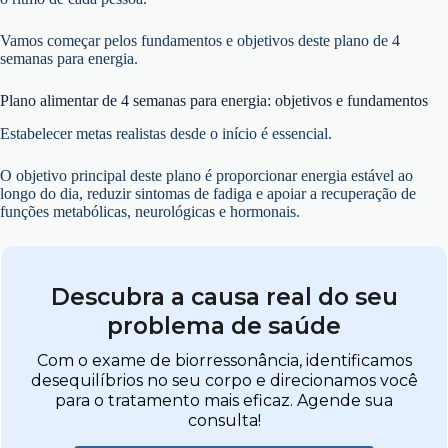
Vamos começar pelos fundamentos e objetivos deste plano de 4
semanas para energia.
Plano alimentar de 4 semanas para energia: objetivos e fundamentos
Estabelecer metas realistas desde o início é essencial.
O objetivo principal deste plano é proporcionar energia estável ao
longo do dia, reduzir sintomas de fadiga e apoiar a recuperação de
funções metabólicas, neurológicas e hormonais.
Descubra a causa real do seu
problema de saúde
Com o exame de biorressonância, identificamos
desequilíbrios no seu corpo e direcionamos você
para o tratamento mais eficaz. Agende sua
consulta!