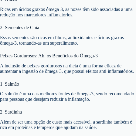
Ricas em ácidos graxos ômega-3, as nozes têm sido associadas a uma
redução nos marcadores inflamatórios.
2. Sementes de Chia
Essas sementes são ricas em fibras, antioxidantes e ácidos graxos
ômega-3, tornando-as um superalimento.
Peixes Gordurosos: Ah, os Benefícios do Ômega-3
A inclusão de peixes gordurosos na dieta é uma forma eficaz de
aumentar a ingestão de ômega-3, que possui efeitos anti-inflamatórios.
1. Salmão
O salmão é uma das melhores fontes de ômega-3, sendo recomendado
para pessoas que desejam reduzir a inflamação.
2. Sardinha
Além de ser uma opção de custo mais acessível, a sardinha também é
rica em proteínas e temperos que ajudam na saúde.