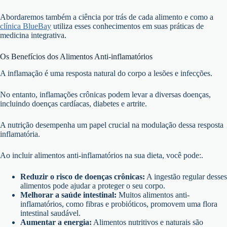
Abordaremos também a ciência por trás de cada alimento e como a
clínica BlueBay
utiliza esses conhecimentos em suas práticas de
medicina integrativa.
Os Benefícios dos Alimentos Anti-inflamatórios
A inflamação é uma resposta natural do corpo a lesões e infecções.
No entanto, inflamações crônicas podem levar a diversas doenças,
incluindo doenças cardíacas, diabetes e artrite.
A nutrição desempenha um papel crucial na modulação dessa resposta
inflamatória.
Ao incluir alimentos anti-inflamatórios na sua dieta, você pode:.
Reduzir o risco de doenças crônicas:
A ingestão regular desses
alimentos pode ajudar a proteger o seu corpo.
Melhorar a saúde intestinal:
Muitos alimentos anti-
inflamatórios, como fibras e probióticos, promovem uma flora
intestinal saudável.
Aumentar a energia:
Alimentos nutritivos e naturais são