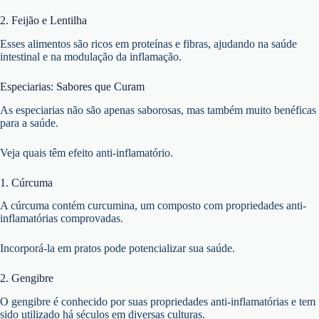
2. Feijão e Lentilha
Esses alimentos são ricos em proteínas e fibras, ajudando na saúde
intestinal e na modulação da inflamação.
Especiarias: Sabores que Curam
As especiarias não são apenas saborosas, mas também muito benéficas
para a saúde.
Veja quais têm efeito anti-inflamatório.
1. Cúrcuma
A cúrcuma contém curcumina, um composto com propriedades anti-
inflamatórias comprovadas.
Incorporá-la em pratos pode potencializar sua saúde.
2. Gengibre
O gengibre é conhecido por suas propriedades anti-inflamatórias e tem
sido utilizado há séculos em diversas culturas.