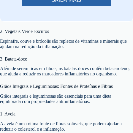
SAIBA MAIS
2. Vegetais Verde-Escuros
Espinafre, couve e brócolis são repletos de vitaminas e minerais que
ajudam na redução da inflamação.
3. Batata-doce
Além de serem ricas em fibras, as batatas-doces contêm betacaroteno,
que ajuda a reduzir os marcadores inflamatórios no organismo.
Grãos Integrais e Leguminosas: Fontes de Proteínas e Fibras
Grãos integrais e leguminosas são essenciais para uma dieta
equilibrada com propriedades anti-inflamatórias.
1. Aveia
A aveia é uma ótima fonte de fibras solúveis, que podem ajudar a
reduzir o colesterol e a inflamação.