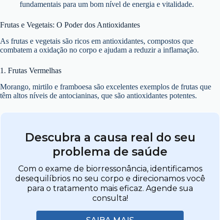
fundamentais para um bom nível de energia e vitalidade.
Frutas e Vegetais: O Poder dos Antioxidantes
As frutas e vegetais são ricos em antioxidantes, compostos que
combatem a oxidação no corpo e ajudam a reduzir a inflamação.
1. Frutas Vermelhas
Morango, mirtilo e framboesa são excelentes exemplos de frutas que
têm altos níveis de antocianinas, que são antioxidantes potentes.
Descubra a causa real do seu
problema de saúde
Com o exame de biorressonância, identificamos
desequilíbrios no seu corpo e direcionamos você
para o tratamento mais eficaz. Agende sua
consulta!