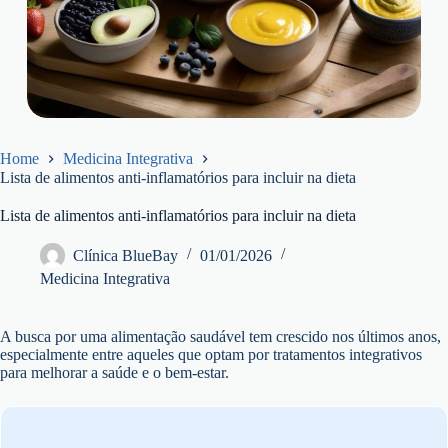
Home
Medicina Integrativa
Lista de alimentos anti-inflamatórios para incluir na dieta
Lista de alimentos anti-inflamatórios para incluir na dieta
Clínica BlueBay
01/01/2026
Medicina Integrativa
A busca por uma alimentação saudável tem crescido nos últimos anos,
especialmente entre aqueles que optam por tratamentos integrativos
para melhorar a saúde e o bem-estar.