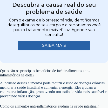
Descubra a causa real do seu
problema de saúde
Com o exame de biorressonância, identificamos
desequilíbrios no seu corpo e direcionamos você
para o tratamento mais eficaz. Agende sua
consulta!
SAIBA MAIS
Quais são os principais benefícios de incluir alimentos anti-
inflamatórios na dieta?
A inclusão desses alimentos pode reduzir o risco de doenças crônicas,
melhorar a saúde intestinal e aumentar a energia. Eles ajudam a
controlar a inflamação, promovendo um estilo de vida mais saudável e
prevenindo várias doenças.
Como os alimentos anti-inflamatórios ajudam na saúde intestinal?