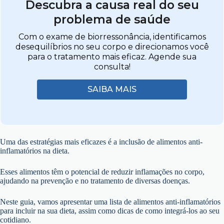
Descubra a causa real do seu
problema de saúde
Com o exame de biorressonância, identificamos
desequilíbrios no seu corpo e direcionamos você
para o tratamento mais eficaz. Agende sua
consulta!
SAIBA MAIS
Uma das estratégias mais eficazes é a inclusão de alimentos anti-
inflamatórios na dieta.
Esses alimentos têm o potencial de reduzir inflamações no corpo,
ajudando na prevenção e no tratamento de diversas doenças.
Neste guia, vamos apresentar uma lista de alimentos anti-inflamatórios
para incluir na sua dieta, assim como dicas de como integrá-los ao seu
cotidiano.