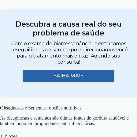
Descubra a causa real do seu
problema de saúde
Com o exame de biorressonância, identificamos
desequilíbrios no seu corpo e direcionamos você
para o tratamento mais eficaz. Agende sua
consulta!
SAIBA MAIS
Oleaginosas e Sementes: opções nutritivas
As oleaginosas e sementes são ótimas fontes de gordura saudável e
também possuem propriedades anti-inflamatórias.
1. Nozes