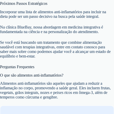
Próximos Passos Estratégicos
Incorporar uma lista de alimentos anti-inflamatórios para incluir na
dieta pode ser um passo decisivo na busca pela saúde integral.
Na clínica BlueBay, nossa abordagem em medicina integrativa é
fundamentada na ciência e na personalização do atendimento.
Se você está buscando um tratamento que combine alimentação
saudável com terapias integrativas, entre em contato conosco para
saber mais sobre como podemos ajudar você a alcançar um estado de
equilíbrio e bem-estar.
Perguntas Frequentes
O que são alimentos anti-inflamatórios?
Alimentos anti-inflamatórios são aqueles que ajudam a reduzir a
inflamação no corpo, promovendo a saúde geral. Eles incluem frutas,
vegetais, grãos integrais, nozes e peixes ricos em ômega-3, além de
temperos como cúrcuma e gengibre.