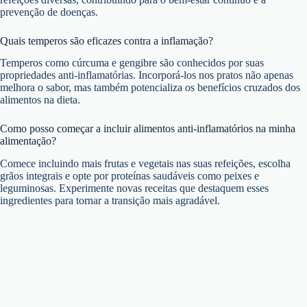
prevenção de doenças.
Quais temperos são eficazes contra a inflamação?
Temperos como cúrcuma e gengibre são conhecidos por suas
propriedades anti-inflamatórias. Incorporá-los nos pratos não apenas
melhora o sabor, mas também potencializa os benefícios cruzados dos
alimentos na dieta.
Como posso começar a incluir alimentos anti-inflamatórios na minha
alimentação?
Comece incluindo mais frutas e vegetais nas suas refeições, escolha
grãos integrais e opte por proteínas saudáveis como peixes e
leguminosas. Experimente novas receitas que destaquem esses
ingredientes para tornar a transição mais agradável.