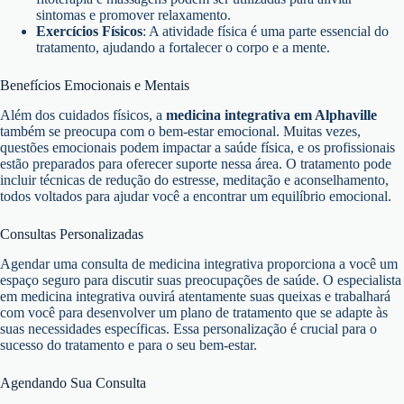
sintomas e promover relaxamento.
Exercícios Físicos
: A atividade física é uma parte essencial do
tratamento, ajudando a fortalecer o corpo e a mente.
Benefícios Emocionais e Mentais
Além dos cuidados físicos, a
medicina integrativa em Alphaville
também se preocupa com o bem-estar emocional. Muitas vezes,
questões emocionais podem impactar a saúde física, e os profissionais
estão preparados para oferecer suporte nessa área. O tratamento pode
incluir técnicas de redução do estresse, meditação e aconselhamento,
todos voltados para ajudar você a encontrar um equilíbrio emocional.
Consultas Personalizadas
Agendar uma consulta de medicina integrativa proporciona a você um
espaço seguro para discutir suas preocupações de saúde. O especialista
em medicina integrativa ouvirá atentamente suas queixas e trabalhará
com você para desenvolver um plano de tratamento que se adapte às
suas necessidades específicas. Essa personalização é crucial para o
sucesso do tratamento e para o seu bem-estar.
Agendando Sua Consulta