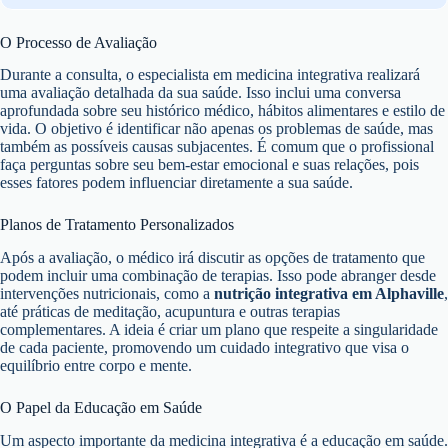
O Processo de Avaliação
Durante a consulta, o especialista em medicina integrativa realizará
uma avaliação detalhada da sua saúde. Isso inclui uma conversa
aprofundada sobre seu histórico médico, hábitos alimentares e estilo de
vida. O objetivo é identificar não apenas os problemas de saúde, mas
também as possíveis causas subjacentes. É comum que o profissional
faça perguntas sobre seu bem-estar emocional e suas relações, pois
esses fatores podem influenciar diretamente a sua saúde.
Planos de Tratamento Personalizados
Após a avaliação, o médico irá discutir as opções de tratamento que
podem incluir uma combinação de terapias. Isso pode abranger desde
intervenções nutricionais, como a
nutrição integrativa em Alphaville
,
até práticas de meditação, acupuntura e outras terapias
complementares. A ideia é criar um plano que respeite a singularidade
de cada paciente, promovendo um cuidado integrativo que visa o
equilíbrio entre corpo e mente.
O Papel da Educação em Saúde
Um aspecto importante da medicina integrativa é a educação em saúde.