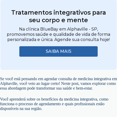
Tratamentos integrativos para
seu corpo e mente
Na clínica BlueBay em Alphaville - SP,
promovemos saúde e qualidade de vida de forma
personalizada e única. Agende sua consulta hoje!
SAIBA MAIS
Se você está pensando em agendar consulta de medicina integrativa em
Alphaville, você veio ao lugar certo! Neste post, vamos explorar como
essa abordagem pode transformar sua saúde e bem-estar.
Você aprenderá sobre os benefícios da medicina integrativa, como
funciona o processo de agendamento e quais profissionais estão
disponíveis na sua região.