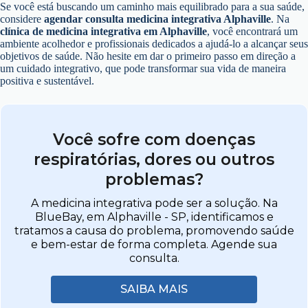
Se você está buscando um caminho mais equilibrado para a sua saúde,
considere
agendar consulta medicina integrativa Alphaville
. Na
clínica de medicina integrativa em Alphaville
, você encontrará um
ambiente acolhedor e profissionais dedicados a ajudá-lo a alcançar seus
objetivos de saúde. Não hesite em dar o primeiro passo em direção a
um cuidado integrativo, que pode transformar sua vida de maneira
positiva e sustentável.
Você sofre com doenças
respiratórias, dores ou outros
problemas?
A medicina integrativa pode ser a solução. Na
BlueBay, em Alphaville - SP, identificamos e
tratamos a causa do problema, promovendo saúde
e bem-estar de forma completa. Agende sua
consulta.
SAIBA MAIS