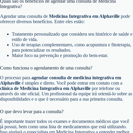
Quais são os benefícios de agendar uma consulta de Medicina
Integrativa?
Agendar uma consulta de
Medicina Integrativa em Alphaville
pode
oferecer diversos benefícios. Entre eles estão:
Tratamento personalizado que considera seu histórico de saúde e
estilo de vida.
Uso de terapias complementares, como acupuntura e fitoterapia,
para potencializar os resultados.
Maior foco na prevenção e promoção do bem-estar.
Como funciona o agendamento de uma consulta?
O processo para
agendar consulta de medicina integrativa em
Alphaville
é simples e direto. Você pode entrar em contato com a
clínica de Medicina Integrativa em Alphaville
por telefone ou
através do site oficial. Um profissional da equipe irá orientá-lo sobre as
disponibilidades e o que é necessário para a sua primeira consulta.
O que devo levar para a consulta?
É importante trazer todos os exames e documentos médicos que você
já possui, bem como uma lista de medicamentos que está utilizando.
Isso ajudará o especialista em Medicina Integrativa a entender melhor