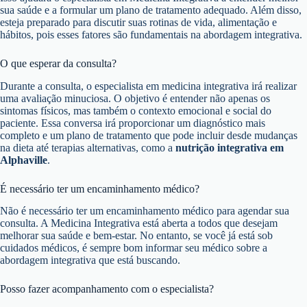
sua saúde e a formular um plano de tratamento adequado. Além disso,
esteja preparado para discutir suas rotinas de vida, alimentação e
hábitos, pois esses fatores são fundamentais na abordagem integrativa.
O que esperar da consulta?
Durante a consulta, o especialista em medicina integrativa irá realizar
uma avaliação minuciosa. O objetivo é entender não apenas os
sintomas físicos, mas também o contexto emocional e social do
paciente. Essa conversa irá proporcionar um diagnóstico mais
completo e um plano de tratamento que pode incluir desde mudanças
na dieta até terapias alternativas, como a
nutrição integrativa em
Alphaville
.
É necessário ter um encaminhamento médico?
Não é necessário ter um encaminhamento médico para agendar sua
consulta. A Medicina Integrativa está aberta a todos que desejam
melhorar sua saúde e bem-estar. No entanto, se você já está sob
cuidados médicos, é sempre bom informar seu médico sobre a
abordagem integrativa que está buscando.
Posso fazer acompanhamento com o especialista?