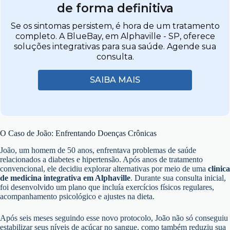
de forma definitiva
Se os sintomas persistem, é hora de um tratamento
completo. A BlueBay, em Alphaville - SP, oferece
soluções integrativas para sua saúde. Agende sua
consulta.
SAIBA MAIS
O Caso de João: Enfrentando Doenças Crônicas
João, um homem de 50 anos, enfrentava problemas de saúde
relacionados a diabetes e hipertensão. Após anos de tratamento
convencional, ele decidiu explorar alternativas por meio de uma
clinica
de medicina integrativa em Alphaville
. Durante sua consulta inicial,
foi desenvolvido um plano que incluía exercícios físicos regulares,
acompanhamento psicológico e ajustes na dieta.
Após seis meses seguindo esse novo protocolo, João não só conseguiu
estabilizar seus níveis de açúcar no sangue, como também reduziu sua