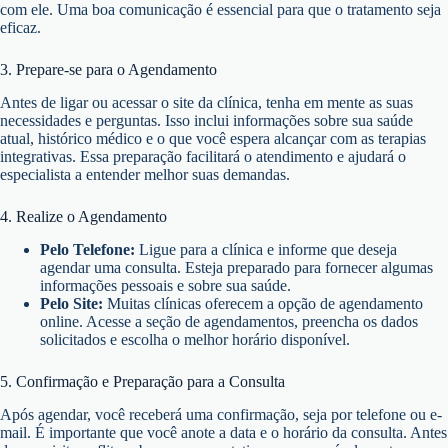
com ele. Uma boa comunicação é essencial para que o tratamento seja
eficaz.
3. Prepare-se para o Agendamento
Antes de ligar ou acessar o site da clínica, tenha em mente as suas
necessidades e perguntas. Isso inclui informações sobre sua saúde
atual, histórico médico e o que você espera alcançar com as terapias
integrativas. Essa preparação facilitará o atendimento e ajudará o
especialista a entender melhor suas demandas.
4. Realize o Agendamento
Pelo Telefone:
Ligue para a clínica e informe que deseja
agendar uma consulta. Esteja preparado para fornecer algumas
informações pessoais e sobre sua saúde.
Pelo Site:
Muitas clínicas oferecem a opção de agendamento
online. Acesse a seção de agendamentos, preencha os dados
solicitados e escolha o melhor horário disponível.
5. Confirmação e Preparação para a Consulta
Após agendar, você receberá uma confirmação, seja por telefone ou e-
mail. É importante que você anote a data e o horário da consulta. Antes