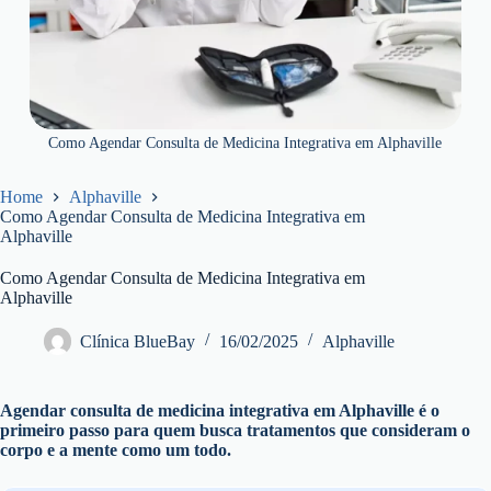
Como Agendar Consulta de Medicina Integrativa em Alphaville
Home
Alphaville
Como Agendar Consulta de Medicina Integrativa em
Alphaville
Como Agendar Consulta de Medicina Integrativa em
Alphaville
Clínica BlueBay
16/02/2025
Alphaville
Agendar consulta de medicina integrativa em Alphaville é o
primeiro passo para quem busca tratamentos que consideram o
corpo e a mente como um todo.