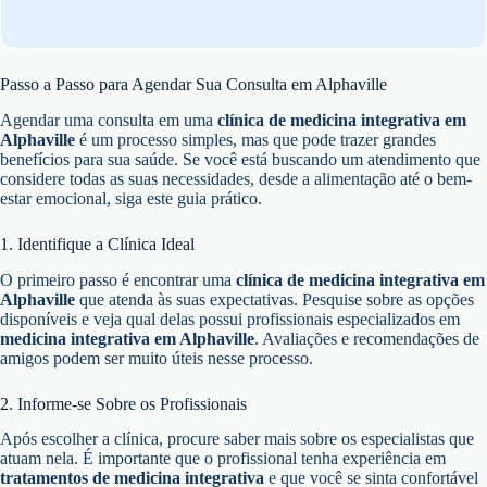
Passo a Passo para Agendar Sua Consulta em Alphaville
Agendar uma consulta em uma
clínica de medicina integrativa em
Alphaville
é um processo simples, mas que pode trazer grandes
benefícios para sua saúde. Se você está buscando um atendimento que
considere todas as suas necessidades, desde a alimentação até o bem-
estar emocional, siga este guia prático.
1. Identifique a Clínica Ideal
O primeiro passo é encontrar uma
clínica de medicina integrativa em
Alphaville
que atenda às suas expectativas. Pesquise sobre as opções
disponíveis e veja qual delas possui profissionais especializados em
medicina integrativa em Alphaville
. Avaliações e recomendações de
amigos podem ser muito úteis nesse processo.
2. Informe-se Sobre os Profissionais
Após escolher a clínica, procure saber mais sobre os especialistas que
atuam nela. É importante que o profissional tenha experiência em
tratamentos de medicina integrativa
e que você se sinta confortável