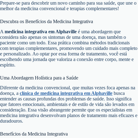
Prepare-se para descobrir um novo caminho para sua saúde, que une o
melhor da medicina convencional e terapias complementares!
Descubra os Benefícios da Medicina Integrativa
A
medicina integrativa em Alphaville
é uma abordagem que
considera não apenas os sintomas de uma doença, mas também o
paciente como um todo. Essa prática combina métodos tradicionais
com terapias complementares, promovendo um cuidado mais completo
e personalizado. Ao optar por essa forma de tratamento, você está
escolhendo uma jornada que valoriza a conexão entre corpo, mente e
espírito.
Uma Abordagem Holística para a Saúde
Diferente da medicina convencional, que muitas vezes foca apenas na
doença, a
clínica de medicina integrativa em Alphaville
busca
entender as causas profundas dos problemas de saúde. Isso significa
que fatores emocionais, ambientais e de estilo de vida são levados em
consideração. Essa visão abrangente permite que os especialistas em
medicina integrativa desenvolvam planos de tratamento mais eficazes e
duradouros.
Benefícios da Medicina Integrativa