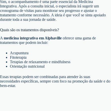
Sim, o acompanhamento é uma parte essencial da Medicina
Integrativa. Após a consulta inicial, o especialista irá sugerir um
cronograma de visitas para monitorar seu progresso e ajustar o
tratamento conforme necessário. A ideia é que você se sinta apoiado
durante toda a sua jornada de saúde.
Quais são os tratamentos disponíveis?
A
medicina integrativa em Alphaville
oferece uma gama de
tratamentos que podem incluir:
Acupuntura
Fitoterapia
Terapias de relaxamento e mindfulness
Orientação nutricional
Essas terapias podem ser combinadas para atender às suas
necessidades específicas, sempre com foco na promoção da saúde e do
bem-estar.