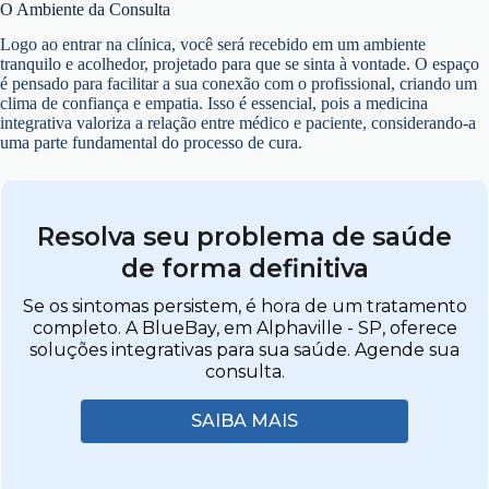
O Ambiente da Consulta
Logo ao entrar na clínica, você será recebido em um ambiente
tranquilo e acolhedor, projetado para que se sinta à vontade. O espaço
é pensado para facilitar a sua conexão com o profissional, criando um
clima de confiança e empatia. Isso é essencial, pois a medicina
integrativa valoriza a relação entre médico e paciente, considerando-a
uma parte fundamental do processo de cura.
Resolva seu problema de saúde
de forma definitiva
Se os sintomas persistem, é hora de um tratamento
completo. A BlueBay, em Alphaville - SP, oferece
soluções integrativas para sua saúde. Agende sua
consulta.
SAIBA MAIS