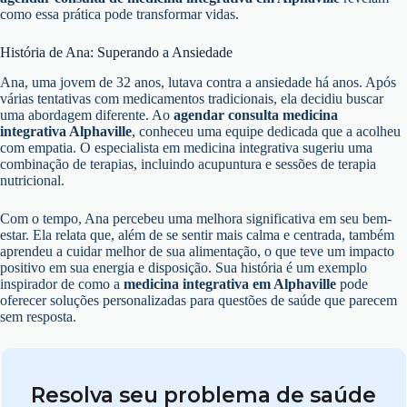
como essa prática pode transformar vidas.
História de Ana: Superando a Ansiedade
Ana, uma jovem de 32 anos, lutava contra a ansiedade há anos. Após
várias tentativas com medicamentos tradicionais, ela decidiu buscar
uma abordagem diferente. Ao
agendar consulta medicina
integrativa Alphaville
, conheceu uma equipe dedicada que a acolheu
com empatia. O especialista em medicina integrativa sugeriu uma
combinação de terapias, incluindo acupuntura e sessões de terapia
nutricional.
Com o tempo, Ana percebeu uma melhora significativa em seu bem-
estar. Ela relata que, além de se sentir mais calma e centrada, também
aprendeu a cuidar melhor de sua alimentação, o que teve um impacto
positivo em sua energia e disposição. Sua história é um exemplo
inspirador de como a
medicina integrativa em Alphaville
pode
oferecer soluções personalizadas para questões de saúde que parecem
sem resposta.
Resolva seu problema de saúde