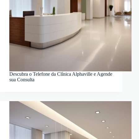
Descubra o Telefone da Clínica Alphaville e Agende
sua Consulta