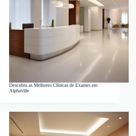
Descubra as Melhores Clínicas de Exames em
Alphaville