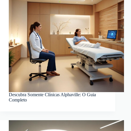
Descubra Somente Clínicas Alphaville: O Guia
Completo