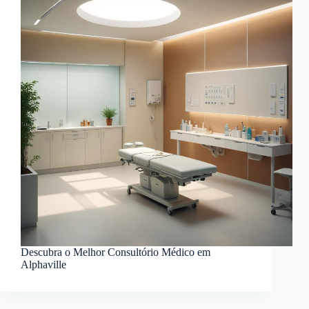
Descubra o Melhor Consultório Médico em
Alphaville