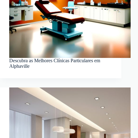
Descubra as Melhores Clínicas Particulares em
Alphaville