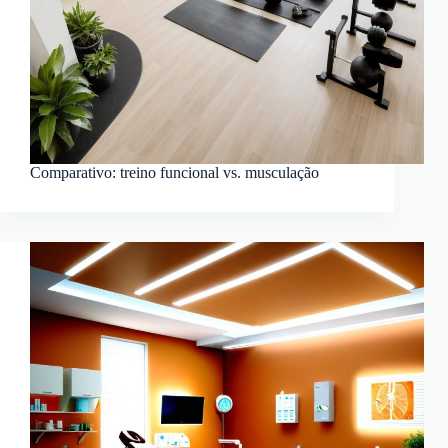
Comparativo: treino funcional vs. musculação