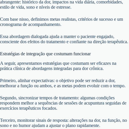
abrangente: histórico da dor, impactos na vida diária, comorbidades,
estilo de vida, sono e níveis de estresse.
Com base nisso, definimos metas realistas, critérios de sucesso e um
cronograma de acompanhamento.
Essa abordagem dialogada ajuda a manter o paciente engajado,
consciente dos efeitos do tratamento e confiante na direção terapêutica.
Estratégias de integração que costumam funcionar
A seguir, apresentamos estratégias que costumam ser eficazes na
prática clínica de abordagens integradas para dor crônica.
Primeiro, alinhar expectativas: o objetivo pode ser reduzir a dor,
melhorar a função ou ambos, e as metas podem evoluir com o tempo.
Segundo, sincronizar tempos de tratamento: algumas condições
respondem melhor a sequências de sessões de acupuntura seguidas de
exercícios terapêuticos focados.
Terceiro, monitorar sinais de resposta: alterações na dor, na função, no
sono e no humor ajudam a ajustar o plano rapidamente.