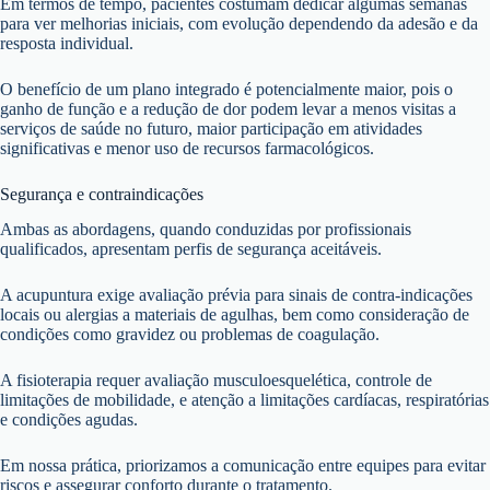
Em termos de tempo, pacientes costumam dedicar algumas semanas
para ver melhorias iniciais, com evolução dependendo da adesão e da
resposta individual.
O benefício de um plano integrado é potencialmente maior, pois o
ganho de função e a redução de dor podem levar a menos visitas a
serviços de saúde no futuro, maior participação em atividades
significativas e menor uso de recursos farmacológicos.
Segurança e contraindicações
Ambas as abordagens, quando conduzidas por profissionais
qualificados, apresentam perfis de segurança aceitáveis.
A acupuntura exige avaliação prévia para sinais de contra-indicações
locais ou alergias a materiais de agulhas, bem como consideração de
condições como gravidez ou problemas de coagulação.
A fisioterapia requer avaliação musculoesquelética, controle de
limitações de mobilidade, e atenção a limitações cardíacas, respiratórias
e condições agudas.
Em nossa prática, priorizamos a comunicação entre equipes para evitar
riscos e assegurar conforto durante o tratamento.