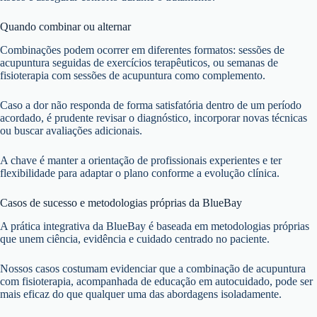
Quando combinar ou alternar
Combinações podem ocorrer em diferentes formatos: sessões de
acupuntura seguidas de exercícios terapêuticos, ou semanas de
fisioterapia com sessões de acupuntura como complemento.
Caso a dor não responda de forma satisfatória dentro de um período
acordado, é prudente revisar o diagnóstico, incorporar novas técnicas
ou buscar avaliações adicionais.
A chave é manter a orientação de profissionais experientes e ter
flexibilidade para adaptar o plano conforme a evolução clínica.
Casos de sucesso e metodologias próprias da BlueBay
A prática integrativa da BlueBay é baseada em metodologias próprias
que unem ciência, evidência e cuidado centrado no paciente.
Nossos casos costumam evidenciar que a combinação de acupuntura
com fisioterapia, acompanhada de educação em autocuidado, pode ser
mais eficaz do que qualquer uma das abordagens isoladamente.