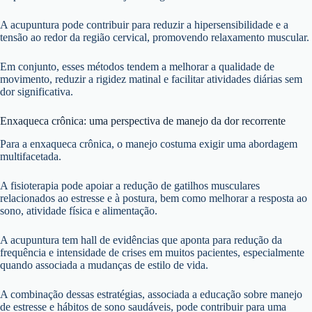
A acupuntura pode contribuir para reduzir a hipersensibilidade e a
tensão ao redor da região cervical, promovendo relaxamento muscular.
Em conjunto, esses métodos tendem a melhorar a qualidade de
movimento, reduzir a rigidez matinal e facilitar atividades diárias sem
dor significativa.
Enxaqueca crônica: uma perspectiva de manejo da dor recorrente
Para a enxaqueca crônica, o manejo costuma exigir uma abordagem
multifacetada.
A fisioterapia pode apoiar a redução de gatilhos musculares
relacionados ao estresse e à postura, bem como melhorar a resposta ao
sono, atividade física e alimentação.
A acupuntura tem hall de evidências que aponta para redução da
frequência e intensidade de crises em muitos pacientes, especialmente
quando associada a mudanças de estilo de vida.
A combinação dessas estratégias, associada a educação sobre manejo
de estresse e hábitos de sono saudáveis, pode contribuir para uma