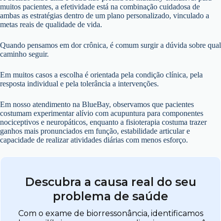
muitos pacientes, a efetividade está na combinação cuidadosa de
ambas as estratégias dentro de um plano personalizado, vinculado a
metas reais de qualidade de vida.
Quando pensamos em dor crônica, é comum surgir a dúvida sobre qual
caminho seguir.
Em muitos casos a escolha é orientada pela condição clínica, pela
resposta individual e pela tolerância a intervenções.
Em nosso atendimento na BlueBay, observamos que pacientes
costumam experimentar alívio com acupuntura para componentes
nociceptivos e neuropáticos, enquanto a fisioterapia costuma trazer
ganhos mais pronunciados em função, estabilidade articular e
capacidade de realizar atividades diárias com menos esforço.
Descubra a causa real do seu
problema de saúde
Com o exame de biorressonância, identificamos