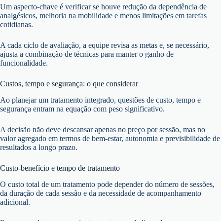
Um aspecto-chave é verificar se houve redução da dependência de
analgésicos, melhoria na mobilidade e menos limitações em tarefas
cotidianas.
A cada ciclo de avaliação, a equipe revisa as metas e, se necessário,
ajusta a combinação de técnicas para manter o ganho de
funcionalidade.
Custos, tempo e segurança: o que considerar
Ao planejar um tratamento integrado, questões de custo, tempo e
segurança entram na equação com peso significativo.
A decisão não deve descansar apenas no preço por sessão, mas no
valor agregado em termos de bem-estar, autonomia e previsibilidade de
resultados a longo prazo.
Custo-benefício e tempo de tratamento
O custo total de um tratamento pode depender do número de sessões,
da duração de cada sessão e da necessidade de acompanhamento
adicional.