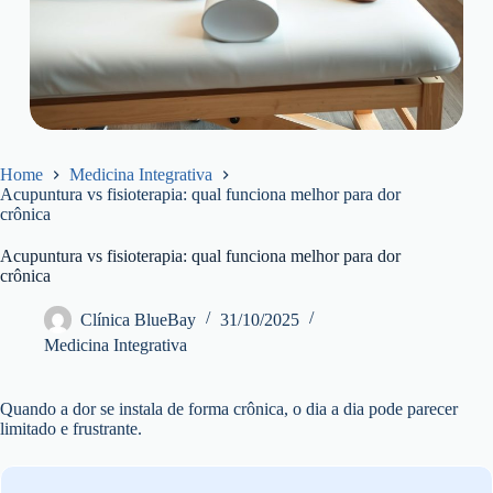
Home
Medicina Integrativa
Acupuntura vs fisioterapia: qual funciona melhor para dor
crônica
Acupuntura vs fisioterapia: qual funciona melhor para dor
crônica
Clínica BlueBay
31/10/2025
Medicina Integrativa
Quando a dor se instala de forma crônica, o dia a dia pode parecer
limitado e frustrante.