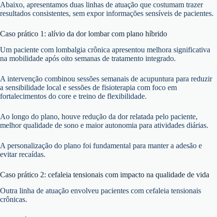
Abaixo, apresentamos duas linhas de atuação que costumam trazer
resultados consistentes, sem expor informações sensíveis de pacientes.
Caso prático 1: alívio da dor lombar com plano híbrido
Um paciente com lombalgia crônica apresentou melhora significativa
na mobilidade após oito semanas de tratamento integrado.
A intervenção combinou sessões semanais de acupuntura para reduzir
a sensibilidade local e sessões de fisioterapia com foco em
fortalecimentos do core e treino de flexibilidade.
Ao longo do plano, houve redução da dor relatada pelo paciente,
melhor qualidade de sono e maior autonomia para atividades diárias.
A personalização do plano foi fundamental para manter a adesão e
evitar recaídas.
Caso prático 2: cefaleia tensionais com impacto na qualidade de vida
Outra linha de atuação envolveu pacientes com cefaleia tensionais
crônicas.