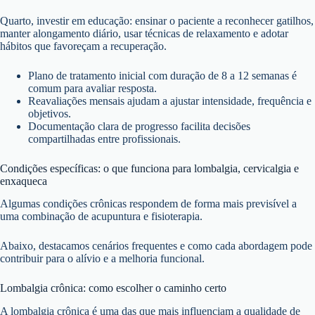
Quarto, investir em educação: ensinar o paciente a reconhecer gatilhos,
manter alongamento diário, usar técnicas de relaxamento e adotar
hábitos que favoreçam a recuperação.
Plano de tratamento inicial com duração de 8 a 12 semanas é
comum para avaliar resposta.
Reavaliações mensais ajudam a ajustar intensidade, frequência e
objetivos.
Documentação clara de progresso facilita decisões
compartilhadas entre profissionais.
Condições específicas: o que funciona para lombalgia, cervicalgia e
enxaqueca
Algumas condições crônicas respondem de forma mais previsível a
uma combinação de acupuntura e fisioterapia.
Abaixo, destacamos cenários frequentes e como cada abordagem pode
contribuir para o alívio e a melhoria funcional.
Lombalgia crônica: como escolher o caminho certo
A lombalgia crônica é uma das que mais influenciam a qualidade de