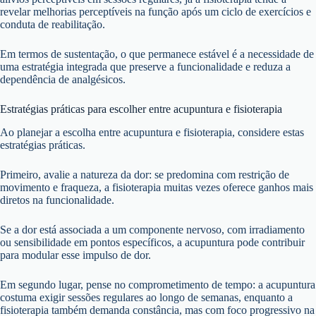
revelar melhorias perceptíveis na função após um ciclo de exercícios e
conduta de reabilitação.
Em termos de sustentação, o que permanece estável é a necessidade de
uma estratégia integrada que preserve a funcionalidade e reduza a
dependência de analgésicos.
Estratégias práticas para escolher entre acupuntura e fisioterapia
Ao planejar a escolha entre acupuntura e fisioterapia, considere estas
estratégias práticas.
Primeiro, avalie a natureza da dor: se predomina com restrição de
movimento e fraqueza, a fisioterapia muitas vezes oferece ganhos mais
diretos na funcionalidade.
Se a dor está associada a um componente nervoso, com irradiamento
ou sensibilidade em pontos específicos, a acupuntura pode contribuir
para modular esse impulso de dor.
Em segundo lugar, pense no comprometimento de tempo: a acupuntura
costuma exigir sessões regulares ao longo de semanas, enquanto a
fisioterapia também demanda constância, mas com foco progressivo na