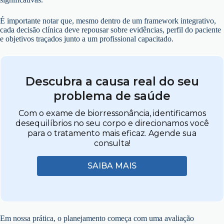
É importante notar que, mesmo dentro de um framework integrativo,
cada decisão clínica deve repousar sobre evidências, perfil do paciente
e objetivos traçados junto a um profissional capacitado.
Descubra a causa real do seu
problema de saúde
Com o exame de biorressonância, identificamos
desequilíbrios no seu corpo e direcionamos você
para o tratamento mais eficaz. Agende sua
consulta!
SAIBA MAIS
Em nossa prática, o planejamento começa com uma avaliação