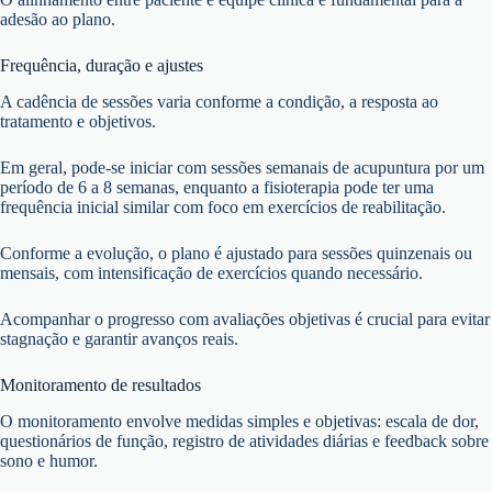
adesão ao plano.
Frequência, duração e ajustes
A cadência de sessões varia conforme a condição, a resposta ao
tratamento e objetivos.
Em geral, pode-se iniciar com sessões semanais de acupuntura por um
período de 6 a 8 semanas, enquanto a fisioterapia pode ter uma
frequência inicial similar com foco em exercícios de reabilitação.
Conforme a evolução, o plano é ajustado para sessões quinzenais ou
mensais, com intensificação de exercícios quando necessário.
Acompanhar o progresso com avaliações objetivas é crucial para evitar
stagnação e garantir avanços reais.
Monitoramento de resultados
O monitoramento envolve medidas simples e objetivas: escala de dor,
questionários de função, registro de atividades diárias e feedback sobre
sono e humor.