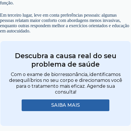
função.
Em terceiro lugar, leve em conta preferências pessoais: algumas
pessoas relatam maior conforto com abordagens menos invasivas,
enquanto outras respondem melhor a exercícios orientados e educação
em autocuidado.
Descubra a causa real do seu
problema de saúde
Com o exame de biorressonância, identificamos
desequilíbrios no seu corpo e direcionamos você
para o tratamento mais eficaz. Agende sua
consulta!
SAIBA MAIS