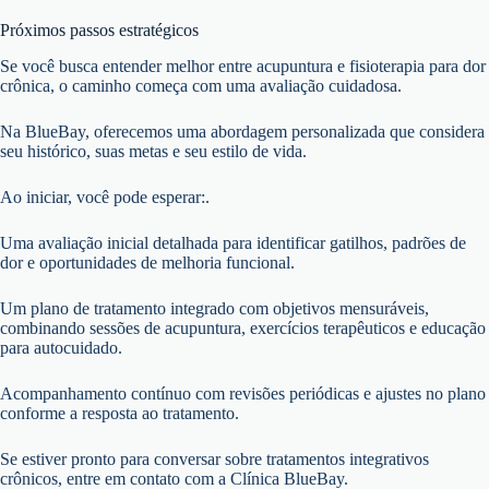
Próximos passos estratégicos
Se você busca entender melhor entre acupuntura e fisioterapia para dor
crônica, o caminho começa com uma avaliação cuidadosa.
Na BlueBay, oferecemos uma abordagem personalizada que considera
seu histórico, suas metas e seu estilo de vida.
Ao iniciar, você pode esperar:.
Uma avaliação inicial detalhada para identificar gatilhos, padrões de
dor e oportunidades de melhoria funcional.
Um plano de tratamento integrado com objetivos mensuráveis,
combinando sessões de acupuntura, exercícios terapêuticos e educação
para autocuidado.
Acompanhamento contínuo com revisões periódicas e ajustes no plano
conforme a resposta ao tratamento.
Se estiver pronto para conversar sobre tratamentos integrativos
crônicos, entre em contato com a Clínica BlueBay.