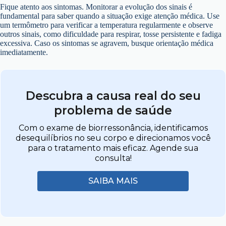
Fique atento aos sintomas. Monitorar a evolução dos sinais é
fundamental para saber quando a situação exige atenção médica. Use
um termômetro para verificar a temperatura regularmente e observe
outros sinais, como dificuldade para respirar, tosse persistente e fadiga
excessiva. Caso os sintomas se agravem, busque orientação médica
imediatamente.
Descubra a causa real do seu
problema de saúde
Com o exame de biorressonância, identificamos
desequilíbrios no seu corpo e direcionamos você
para o tratamento mais eficaz. Agende sua
consulta!
SAIBA MAIS