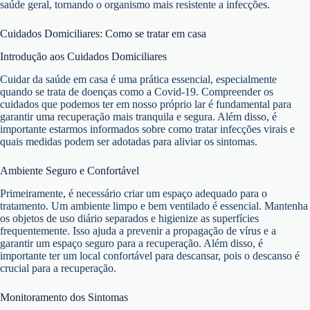
saúde geral, tornando o organismo mais resistente a infecções.
Cuidados Domiciliares: Como se tratar em casa
Introdução aos Cuidados Domiciliares
Cuidar da saúde em casa é uma prática essencial, especialmente
quando se trata de doenças como a Covid-19. Compreender os
cuidados que podemos ter em nosso próprio lar é fundamental para
garantir uma recuperação mais tranquila e segura. Além disso, é
importante estarmos informados sobre como tratar infecções virais e
quais medidas podem ser adotadas para aliviar os sintomas.
Ambiente Seguro e Confortável
Primeiramente, é necessário criar um espaço adequado para o
tratamento. Um ambiente limpo e bem ventilado é essencial. Mantenha
os objetos de uso diário separados e higienize as superfícies
frequentemente. Isso ajuda a prevenir a propagação de vírus e a
garantir um espaço seguro para a recuperação. Além disso, é
importante ter um local confortável para descansar, pois o descanso é
crucial para a recuperação.
Monitoramento dos Sintomas