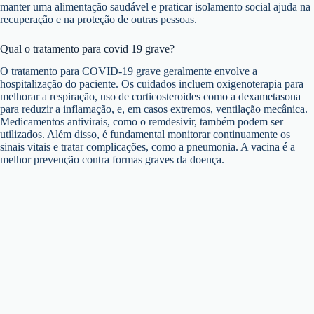
manter uma alimentação saudável e praticar isolamento social ajuda na
recuperação e na proteção de outras pessoas.
Qual o tratamento para covid 19 grave?
O tratamento para COVID-19 grave geralmente envolve a
hospitalização do paciente. Os cuidados incluem oxigenoterapia para
melhorar a respiração, uso de corticosteroides como a dexametasona
para reduzir a inflamação, e, em casos extremos, ventilação mecânica.
Medicamentos antivirais, como o remdesivir, também podem ser
utilizados. Além disso, é fundamental monitorar continuamente os
sinais vitais e tratar complicações, como a pneumonia. A vacina é a
melhor prevenção contra formas graves da doença.