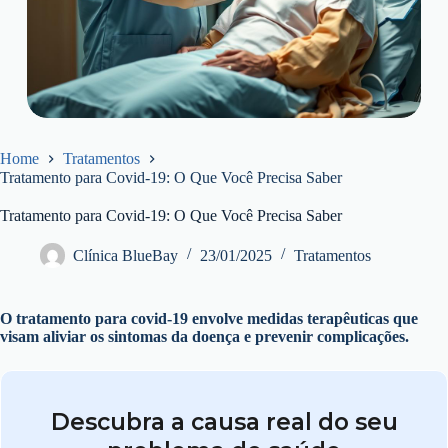
Home
Tratamentos
Tratamento para Covid-19: O Que Você Precisa Saber
Tratamento para Covid-19: O Que Você Precisa Saber
Clínica BlueBay
23/01/2025
Tratamentos
O tratamento para covid-19 envolve medidas terapêuticas que
visam aliviar os sintomas da doença e prevenir complicações.
Descubra a causa real do seu