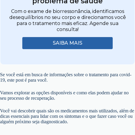
problema de saúde
Com o exame de biorressonância, identificamos
desequilíbrios no seu corpo e direcionamos você
para o tratamento mais eficaz. Agende sua
consulta!
SAIBA MAIS
Se você está em busca de informações sobre o tratamento para covid-
19, este post é para você.
Vamos explorar as opções disponíveis e como elas podem ajudar no
seu processo de recuperação.
Você vai descobrir quais são os medicamentos mais utilizados, além de
dicas essenciais para lidar com os sintomas e o que fazer caso você ou
alguém próximo seja diagnosticado.