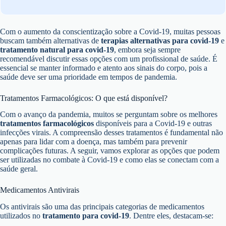
Com o aumento da conscientização sobre a Covid-19, muitas pessoas
buscam também alternativas de
terapias alternativas para covid-19
e
tratamento natural para covid-19
, embora seja sempre
recomendável discutir essas opções com um profissional de saúde. É
essencial se manter informado e atento aos sinais do corpo, pois a
saúde deve ser uma prioridade em tempos de pandemia.
Tratamentos Farmacológicos: O que está disponível?
Com o avanço da pandemia, muitos se perguntam sobre os melhores
tratamentos farmacológicos
disponíveis para a Covid-19 e outras
infecções virais. A compreensão desses tratamentos é fundamental não
apenas para lidar com a doença, mas também para prevenir
complicações futuras. A seguir, vamos explorar as opções que podem
ser utilizadas no combate à Covid-19 e como elas se conectam com a
saúde geral.
Medicamentos Antivirais
Os antivirais são uma das principais categorias de medicamentos
utilizados no
tratamento para covid-19
. Dentre eles, destacam-se: