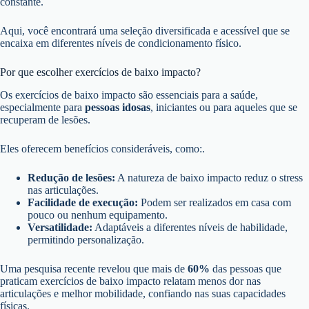
constante.
Aqui, você encontrará uma seleção diversificada e acessível que se
encaixa em diferentes níveis de condicionamento físico.
Por que escolher exercícios de baixo impacto?
Os exercícios de baixo impacto são essenciais para a saúde,
especialmente para
pessoas idosas
, iniciantes ou para aqueles que se
recuperam de lesões.
Eles oferecem benefícios consideráveis, como:.
Redução de lesões:
A natureza de baixo impacto reduz o stress
nas articulações.
Facilidade de execução:
Podem ser realizados em casa com
pouco ou nenhum equipamento.
Versatilidade:
Adaptáveis a diferentes níveis de habilidade,
permitindo personalização.
Uma pesquisa recente revelou que mais de
60%
das pessoas que
praticam exercícios de baixo impacto relatam menos dor nas
articulações e melhor mobilidade, confiando nas suas capacidades
físicas.