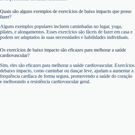
Quais são alguns exemplos de exercícios de baixo impacto que posso
fazer?
Alguns exemplos populares incluem caminhadas no lugar, yoga,
pilates, e alongamentos. Esses exercícios são fáceis de fazer em casa e
podem ser adaptados às suas necessidades e habilidades individuais.
Os exercícios de baixo impacto são eficazes para melhorar a saúde
cardiovascular?
Sim, eles são eficazes para melhorar a saúde cardiovascular. Exercícios
debaixo impacto, como caminhar ou dançar leve, ajudam a aumentar a
frequência cardíaca de forma segura, promovendo a saúde do coração
e melhorando a resistência cardiovascular geral.