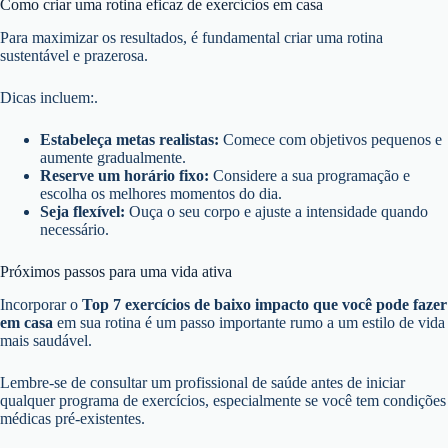
Como criar uma rotina eficaz de exercícios em casa
Para maximizar os resultados, é fundamental criar uma rotina
sustentável e prazerosa.
Dicas incluem:.
Estabeleça metas realistas:
Comece com objetivos pequenos e
aumente gradualmente.
Reserve um horário fixo:
Considere a sua programação e
escolha os melhores momentos do dia.
Seja flexível:
Ouça o seu corpo e ajuste a intensidade quando
necessário.
Próximos passos para uma vida ativa
Incorporar o
Top 7 exercícios de baixo impacto que você pode fazer
em casa
em sua rotina é um passo importante rumo a um estilo de vida
mais saudável.
Lembre-se de consultar um profissional de saúde antes de iniciar
qualquer programa de exercícios, especialmente se você tem condições
médicas pré-existentes.