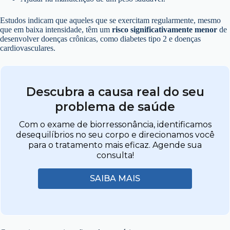
Estudos indicam que aqueles que se exercitam regularmente, mesmo
que em baixa intensidade, têm um
risco significativamente menor
de
desenvolver doenças crônicas, como diabetes tipo 2 e doenças
cardiovasculares.
Descubra a causa real do seu
problema de saúde
Com o exame de biorressonância, identificamos
desequilíbrios no seu corpo e direcionamos você
para o tratamento mais eficaz. Agende sua
consulta!
SAIBA MAIS