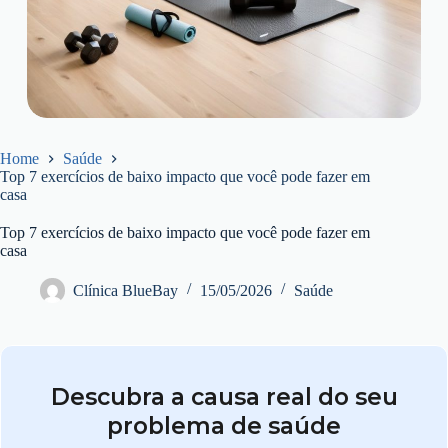
Home
Saúde
Top 7 exercícios de baixo impacto que você pode fazer em
casa
Top 7 exercícios de baixo impacto que você pode fazer em
casa
Clínica BlueBay
15/05/2026
Saúde
Descubra a causa real do seu
problema de saúde