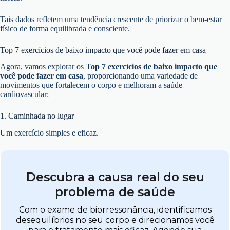
Tais dados refletem uma tendência crescente de priorizar o bem-estar
físico de forma equilibrada e consciente.
Top 7 exercícios de baixo impacto que você pode fazer em casa
Agora, vamos explorar os
Top 7 exercícios de baixo impacto que
você pode fazer em casa
, proporcionando uma variedade de
movimentos que fortalecem o corpo e melhoram a saúde
cardiovascular:
1. Caminhada no lugar
Um exercício simples e eficaz.
Descubra a causa real do seu
problema de saúde
Com o exame de biorressonância, identificamos
desequilíbrios no seu corpo e direcionamos você