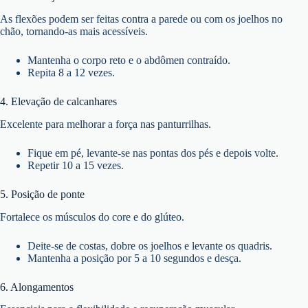
As flexões podem ser feitas contra a parede ou com os joelhos no
chão, tornando-as mais acessíveis.
Mantenha o corpo reto e o abdômen contraído.
Repita 8 a 12 vezes.
4. Elevação de calcanhares
Excelente para melhorar a força nas panturrilhas.
Fique em pé, levante-se nas pontas dos pés e depois volte.
Repetir 10 a 15 vezes.
5. Posição de ponte
Fortalece os músculos do core e do glúteo.
Deite-se de costas, dobre os joelhos e levante os quadris.
Mantenha a posição por 5 a 10 segundos e desça.
6. Alongamentos