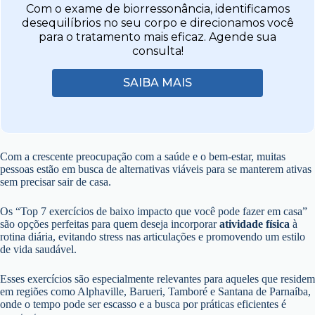
Com o exame de biorressonância, identificamos
desequilíbrios no seu corpo e direcionamos você
para o tratamento mais eficaz. Agende sua
consulta!
SAIBA MAIS
Com a crescente preocupação com a saúde e o bem-estar, muitas
pessoas estão em busca de alternativas viáveis para se manterem ativas
sem precisar sair de casa.
Os “Top 7 exercícios de baixo impacto que você pode fazer em casa”
são opções perfeitas para quem deseja incorporar
atividade física
à
rotina diária, evitando stress nas articulações e promovendo um estilo
de vida saudável.
Esses exercícios são especialmente relevantes para aqueles que residem
em regiões como Alphaville, Barueri, Tamboré e Santana de Parnaíba,
onde o tempo pode ser escasso e a busca por práticas eficientes é