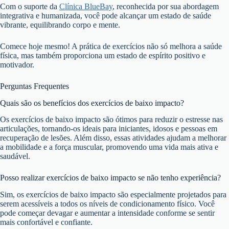
Com o suporte da
Clínica BlueBay
, reconhecida por sua abordagem
integrativa e humanizada, você pode alcançar um estado de saúde
vibrante, equilibrando corpo e mente.
Comece hoje mesmo! A prática de exercícios não só melhora a saúde
física, mas também proporciona um estado de espírito positivo e
motivador.
Perguntas Frequentes
Quais são os benefícios dos exercícios de baixo impacto?
Os exercícios de baixo impacto são ótimos para reduzir o estresse nas
articulações, tornando-os ideais para iniciantes, idosos e pessoas em
recuperação de lesões. Além disso, essas atividades ajudam a melhorar
a mobilidade e a força muscular, promovendo uma vida mais ativa e
saudável.
Posso realizar exercícios de baixo impacto se não tenho experiência?
Sim, os exercícios de baixo impacto são especialmente projetados para
serem acessíveis a todos os níveis de condicionamento físico. Você
pode começar devagar e aumentar a intensidade conforme se sentir
mais confortável e confiante.