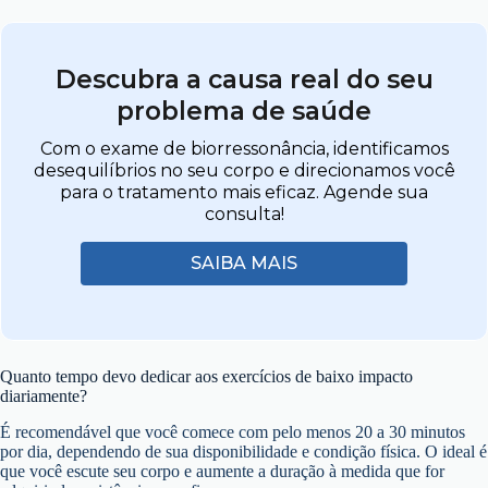
Descubra a causa real do seu
problema de saúde
Com o exame de biorressonância, identificamos
desequilíbrios no seu corpo e direcionamos você
para o tratamento mais eficaz. Agende sua
consulta!
SAIBA MAIS
Quanto tempo devo dedicar aos exercícios de baixo impacto
diariamente?
É recomendável que você comece com pelo menos 20 a 30 minutos
por dia, dependendo de sua disponibilidade e condição física. O ideal é
que você escute seu corpo e aumente a duração à medida que for