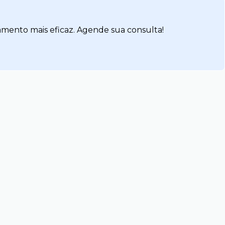
amento mais eficaz. Agende sua consulta!