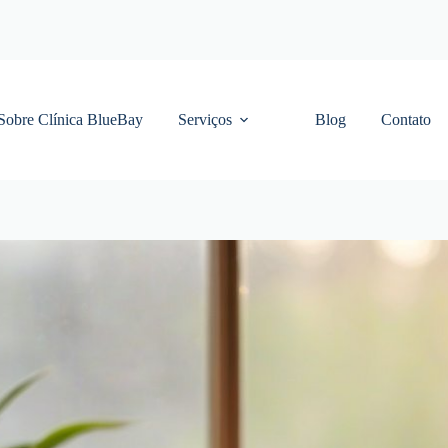
Sobre Clínica BlueBay
Serviços
Blog
Contato