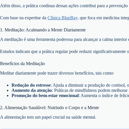
Além disso, a prática contínua dessas ações contribui para a prevenção 
Com base na expertise da
Clínica BlueBay
, que foca em medicina inte
1. Meditação: Acalmando a Mente Diariamente
A meditação é uma ferramenta poderosa para alcançar a calma interior e
Estudos indicam que a prática regular pode reduzir significativamente 
Benefícios da Meditação
Meditar diariamente pode trazer diversos benefícios, tais como:
Redução do estresse
: Ajuda a diminuir a produção de cortisol, 
Aumento da atenção
: Práticas de mindfulness podem melhorar 
Promoção do bem-estar emocional
: Aumenta o índice de felici
2. Alimentação Saudável: Nutrindo o Corpo e a Mente
A alimentação tem um papel crucial na saúde mental.