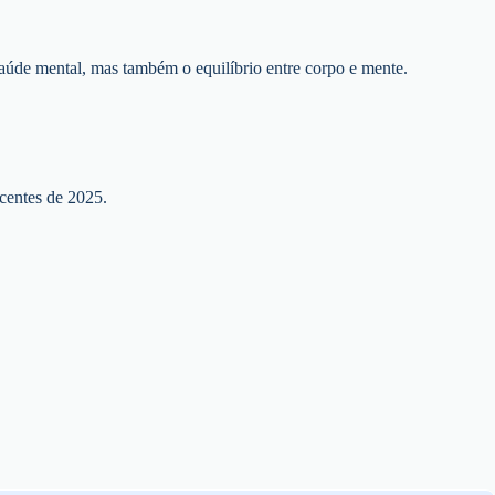
saúde mental, mas também o equilíbrio entre corpo e mente.
ecentes de 2025.