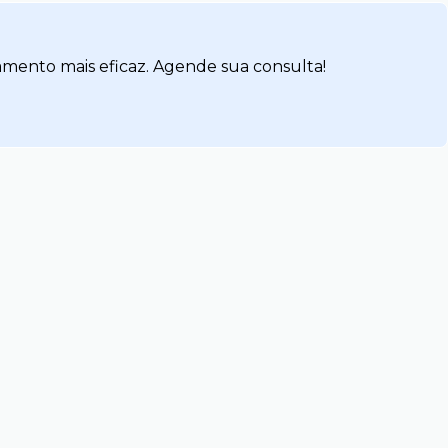
amento mais eficaz. Agende sua consulta!