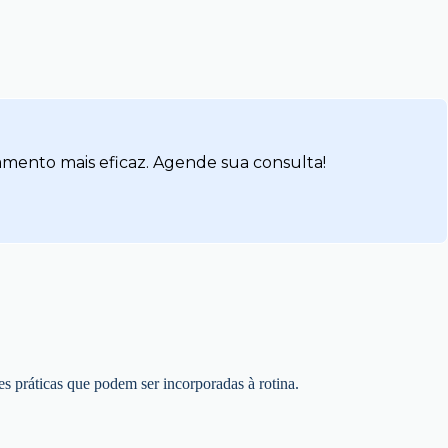
amento mais eficaz. Agende sua consulta!
es práticas que podem ser incorporadas à rotina.