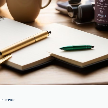
iariamente