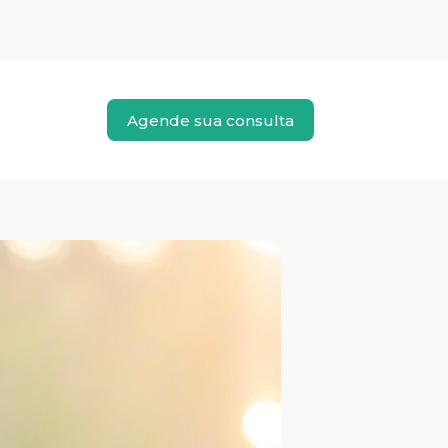
Agende sua consulta