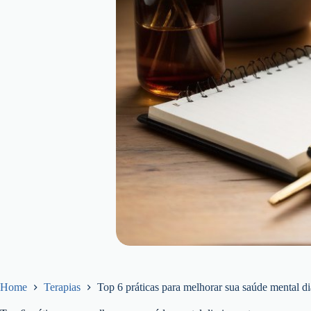
Home
Terapias
Top 6 práticas para melhorar sua saúde mental d