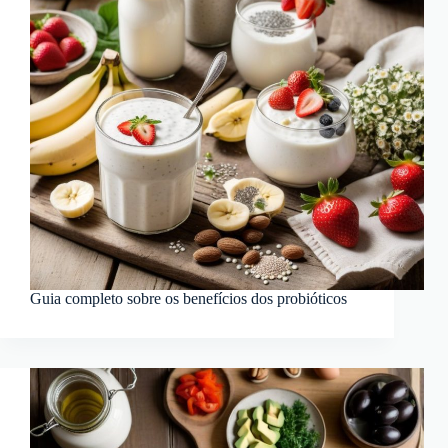
Guia completo sobre os benefícios dos probióticos