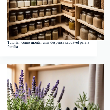
Tutorial: como montar uma despensa saudável para a
família