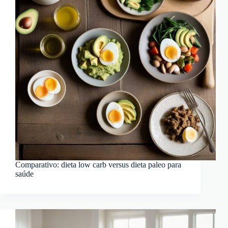
Comparativo: dieta low carb versus dieta paleo para
saúde