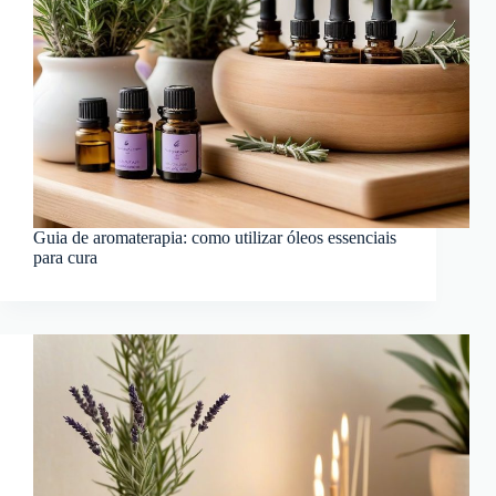
Guia de aromaterapia: como utilizar óleos essenciais
para cura