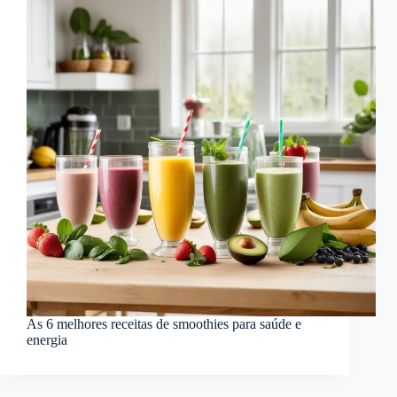
As 6 melhores receitas de smoothies para saúde e
energia