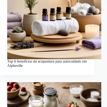
Top 6 benefícios da acupuntura para autocuidado em
Alphaville