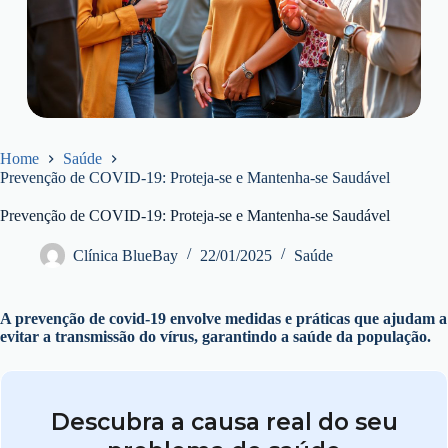
Home
Saúde
Prevenção de COVID-19: Proteja-se e Mantenha-se Saudável
Prevenção de COVID-19: Proteja-se e Mantenha-se Saudável
Clínica BlueBay
22/01/2025
Saúde
A prevenção de covid-19 envolve medidas e práticas que ajudam a
evitar a transmissão do vírus, garantindo a saúde da população.
Descubra a causa real do seu