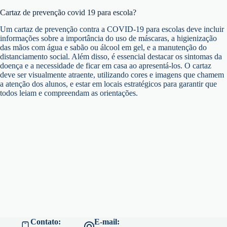
Cartaz de prevenção covid 19 para escola?
Um cartaz de prevenção contra a COVID-19 para escolas deve incluir
informações sobre a importância do uso de máscaras, a higienização
das mãos com água e sabão ou álcool em gel, e a manutenção do
distanciamento social. Além disso, é essencial destacar os sintomas da
doença e a necessidade de ficar em casa ao apresentá-los. O cartaz
deve ser visualmente atraente, utilizando cores e imagens que chamem
a atenção dos alunos, e estar em locais estratégicos para garantir que
todos leiam e compreendam as orientações.
Contato:
E-mail: