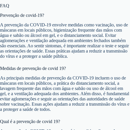
FAQ
Prevenção de covid-19?
A prevenção da COVID-19 envolve medidas como vacinação, uso de
máscaras em locais públicos, higienização frequente das mãos com
água e sabão ou álcool em gel, e o distanciamento social. Evitar
aglomerações e ventilação adequada em ambientes fechados também
são essenciais. Ao sentir sintomas, é importante realizar o teste e seguir
as orientações de saúde. Essas práticas ajudam a reduzir a transmissão
do vírus e a proteger a saúde pública.
Medidas de prevenção de covid 19?
As principais medidas de prevenção da COVID-19 incluem o uso de
máscaras em locais públicos, a prática do distanciamento social, a
lavagem frequente das mãos com água e sabão ou uso de álcool em
gel, e a ventilação adequada dos ambientes. Além disso, é fundamental
evitar aglomerações e seguir as orientações das autoridades de saúde
sobre vacinação. Essas ações ajudam a reduzir a transmissão do vírus e
a proteger a saúde de todos.
Qual é a prevenção de covid 19?