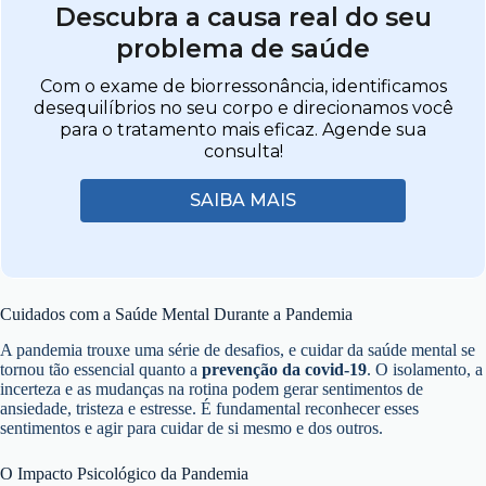
Descubra a causa real do seu
problema de saúde
Com o exame de biorressonância, identificamos
desequilíbrios no seu corpo e direcionamos você
para o tratamento mais eficaz. Agende sua
consulta!
SAIBA MAIS
Cuidados com a Saúde Mental Durante a Pandemia
A pandemia trouxe uma série de desafios, e cuidar da saúde mental se
tornou tão essencial quanto a
prevenção da covid-19
. O isolamento, a
incerteza e as mudanças na rotina podem gerar sentimentos de
ansiedade, tristeza e estresse. É fundamental reconhecer esses
sentimentos e agir para cuidar de si mesmo e dos outros.
O Impacto Psicológico da Pandemia