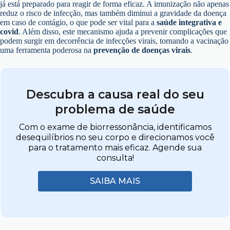
já está preparado para reagir de forma eficaz. A imunização não apenas
reduz o risco de infecção, mas também diminui a gravidade da doença
em caso de contágio, o que pode ser vital para a
saúde integrativa e
covid
. Além disso, este mecanismo ajuda a prevenir complicações que
podem surgir em decorrência de infecções virais, tornando a vacinação
uma ferramenta poderosa na
prevenção de doenças virais
.
Descubra a causa real do seu
problema de saúde
Com o exame de biorressonância, identificamos
desequilíbrios no seu corpo e direcionamos você
para o tratamento mais eficaz. Agende sua
consulta!
SAIBA MAIS