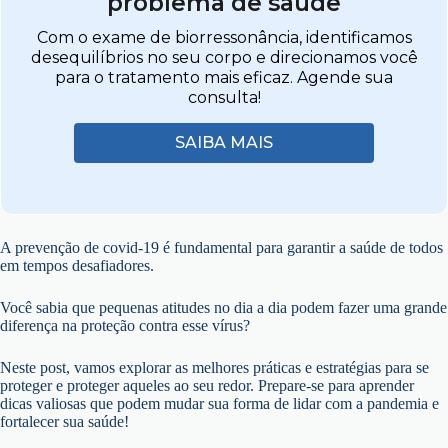
problema de saúde
Com o exame de biorressonância, identificamos
desequilíbrios no seu corpo e direcionamos você
para o tratamento mais eficaz. Agende sua
consulta!
SAIBA MAIS
A prevenção de covid-19 é fundamental para garantir a saúde de todos
em tempos desafiadores.
Você sabia que pequenas atitudes no dia a dia podem fazer uma grande
diferença na proteção contra esse vírus?
Neste post, vamos explorar as melhores práticas e estratégias para se
proteger e proteger aqueles ao seu redor. Prepare-se para aprender
dicas valiosas que podem mudar sua forma de lidar com a pandemia e
fortalecer sua saúde!