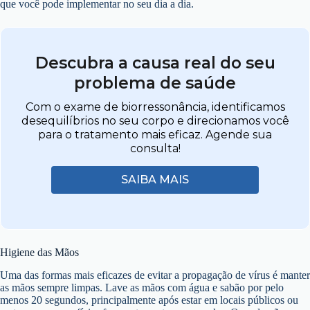
que você pode implementar no seu dia a dia.
Descubra a causa real do seu
problema de saúde
Com o exame de biorressonância, identificamos
desequilíbrios no seu corpo e direcionamos você
para o tratamento mais eficaz. Agende sua
consulta!
SAIBA MAIS
Higiene das Mãos
Uma das formas mais eficazes de evitar a propagação de vírus é manter
as mãos sempre limpas. Lave as mãos com água e sabão por pelo
menos 20 segundos, principalmente após estar em locais públicos ou