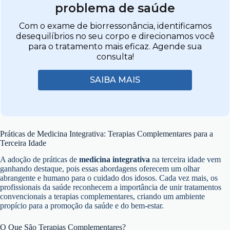
problema de saúde
Com o exame de biorressonância, identificamos
desequilíbrios no seu corpo e direcionamos você
para o tratamento mais eficaz. Agende sua
consulta!
SAIBA MAIS
Práticas de Medicina Integrativa: Terapias Complementares para a
Terceira Idade
A adoção de práticas de
medicina integrativa
na terceira idade vem
ganhando destaque, pois essas abordagens oferecem um olhar
abrangente e humano para o cuidado dos idosos. Cada vez mais, os
profissionais da saúde reconhecem a importância de unir tratamentos
convencionais a terapias complementares, criando um ambiente
propício para a promoção da saúde e do bem-estar.
O Que São Terapias Complementares?