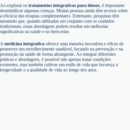
Ao explorar os
tratamentos integrativos para idosos
, é importante
desmistificar algumas crenças. Muitas pessoas ainda têm receios sobre
a eficácia das terapias complementares. Entretanto, pesquisas têm
mostrado que, quando utilizadas em conjunto com os cuidados
tradicionais, essas abordagens podem resultar em melhorias
significativas na saúde e no bem-estar.
A
medicina integrativa
oferece uma maneira inovadora e eficaz de
promover um envelhecimento saudável, focando na prevenção e na
promoção da saúde de forma abrangente. Ao integrar diferentes
práticas e abordagens, é possível não apenas tratar condições
existentes, mas também cultivar um estilo de vida que favoreça a
longevidade e a qualidade de vida ao longo dos anos.