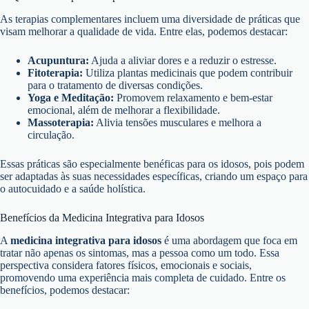
As terapias complementares incluem uma diversidade de práticas que
visam melhorar a qualidade de vida. Entre elas, podemos destacar:
Acupuntura:
Ajuda a aliviar dores e a reduzir o estresse.
Fitoterapia:
Utiliza plantas medicinais que podem contribuir
para o tratamento de diversas condições.
Yoga e Meditação:
Promovem relaxamento e bem-estar
emocional, além de melhorar a flexibilidade.
Massoterapia:
Alivia tensões musculares e melhora a
circulação.
Essas práticas são especialmente benéficas para os idosos, pois podem
ser adaptadas às suas necessidades específicas, criando um espaço para
o autocuidado e a saúde holística.
Benefícios da Medicina Integrativa para Idosos
A
medicina integrativa para idosos
é uma abordagem que foca em
tratar não apenas os sintomas, mas a pessoa como um todo. Essa
perspectiva considera fatores físicos, emocionais e sociais,
promovendo uma experiência mais completa de cuidado. Entre os
benefícios, podemos destacar: