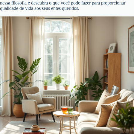
nessa filosofia e descubra o que você pode fazer para proporcionar
qualidade de vida aos seus entes queridos.