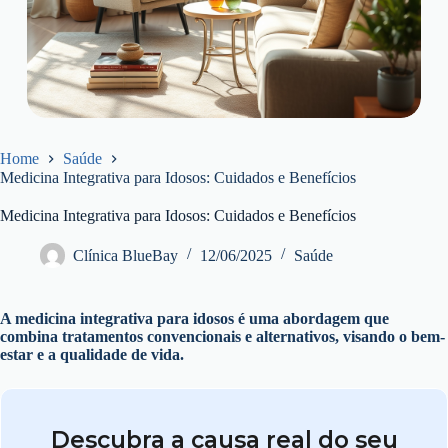
Home
Saúde
Medicina Integrativa para Idosos: Cuidados e Benefícios
Medicina Integrativa para Idosos: Cuidados e Benefícios
Clínica BlueBay
12/06/2025
Saúde
A medicina integrativa para idosos é uma abordagem que
combina tratamentos convencionais e alternativos, visando o bem-
estar e a qualidade de vida.
Descubra a causa real do seu