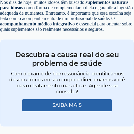
Nos dias de hoje, muitos idosos têm buscado
suplementos naturais
para idosos
como forma de complementar a dieta e garantir a ingestão
adequada de nutrientes. Entretanto, é importante que essa escolha seja
feita com o acompanhamento de um profissional de saúde. O
acompanhamento médico integrativo
é essencial para orientar sobre
quais suplementos são realmente necessários e seguros.
Descubra a causa real do seu
problema de saúde
Com o exame de biorressonância, identificamos
desequilíbrios no seu corpo e direcionamos você
para o tratamento mais eficaz. Agende sua
consulta!
SAIBA MAIS