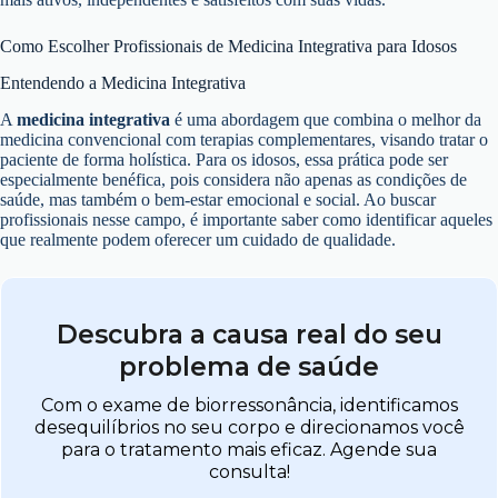
Como Escolher Profissionais de Medicina Integrativa para Idosos
Entendendo a Medicina Integrativa
A
medicina integrativa
é uma abordagem que combina o melhor da
medicina convencional com terapias complementares, visando tratar o
paciente de forma holística. Para os idosos, essa prática pode ser
especialmente benéfica, pois considera não apenas as condições de
saúde, mas também o bem-estar emocional e social. Ao buscar
profissionais nesse campo, é importante saber como identificar aqueles
que realmente podem oferecer um cuidado de qualidade.
Descubra a causa real do seu
problema de saúde
Com o exame de biorressonância, identificamos
desequilíbrios no seu corpo e direcionamos você
para o tratamento mais eficaz. Agende sua
consulta!