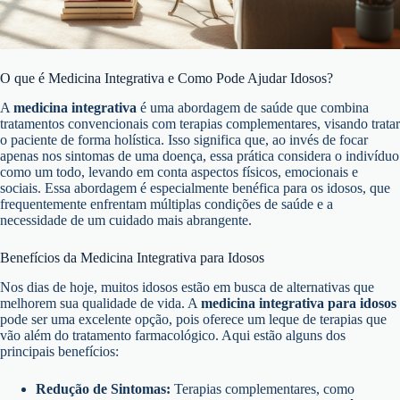
O que é Medicina Integrativa e Como Pode Ajudar Idosos?
A
medicina integrativa
é uma abordagem de saúde que combina
tratamentos convencionais com terapias complementares, visando tratar
o paciente de forma holística. Isso significa que, ao invés de focar
apenas nos sintomas de uma doença, essa prática considera o indivíduo
como um todo, levando em conta aspectos físicos, emocionais e
sociais. Essa abordagem é especialmente benéfica para os idosos, que
frequentemente enfrentam múltiplas condições de saúde e a
necessidade de um cuidado mais abrangente.
Benefícios da Medicina Integrativa para Idosos
Nos dias de hoje, muitos idosos estão em busca de alternativas que
melhorem sua qualidade de vida. A
medicina integrativa para idosos
pode ser uma excelente opção, pois oferece um leque de terapias que
vão além do tratamento farmacológico. Aqui estão alguns dos
principais benefícios:
Redução de Sintomas:
Terapias complementares, como