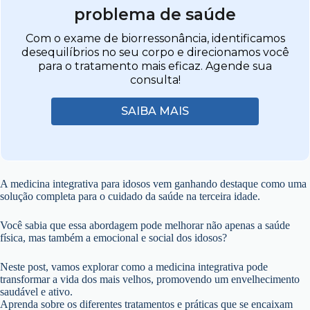
problema de saúde
Com o exame de biorressonância, identificamos
desequilíbrios no seu corpo e direcionamos você
para o tratamento mais eficaz. Agende sua
consulta!
SAIBA MAIS
A medicina integrativa para idosos vem ganhando destaque como uma
solução completa para o cuidado da saúde na terceira idade.
Você sabia que essa abordagem pode melhorar não apenas a saúde
física, mas também a emocional e social dos idosos?
Neste post, vamos explorar como a medicina integrativa pode
transformar a vida dos mais velhos, promovendo um envelhecimento
saudável e ativo.
Aprenda sobre os diferentes tratamentos e práticas que se encaixam