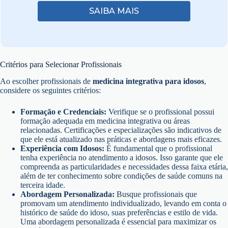
SAIBA MAIS
Critérios para Selecionar Profissionais
Ao escolher profissionais de
medicina integrativa para idosos
,
considere os seguintes critérios:
Formação e Credenciais:
Verifique se o profissional possui
formação adequada em medicina integrativa ou áreas
relacionadas. Certificações e especializações são indicativos de
que ele está atualizado nas práticas e abordagens mais eficazes.
Experiência com Idosos:
É fundamental que o profissional
tenha experiência no atendimento a idosos. Isso garante que ele
compreenda as particularidades e necessidades dessa faixa etária,
além de ter conhecimento sobre condições de saúde comuns na
terceira idade.
Abordagem Personalizada:
Busque profissionais que
promovam um atendimento individualizado, levando em conta o
histórico de saúde do idoso, suas preferências e estilo de vida.
Uma abordagem personalizada é essencial para maximizar os