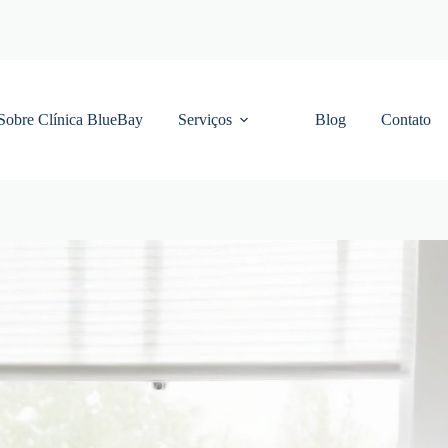
Sobre Clínica BlueBay
Serviços
Blog
Contato