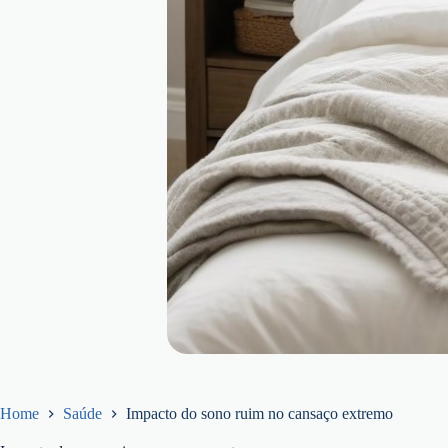
Home
Saúde
Impacto do sono ruim no cansaço extremo