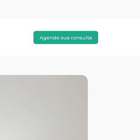
Agende sua consulta