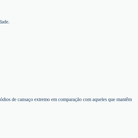
dade.
episódios de cansaço extremo em comparação com aqueles que mantêm