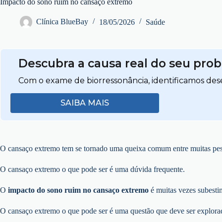
Impacto do sono ruim no cansaço extremo
Clínica BlueBay
18/05/2026
Saúde
Descubra a causa real do seu pro
Com o exame de biorressonância, identificamos dese
SAIBA MAIS
O cansaço extremo tem se tornado uma queixa comum entre muitas pess
O cansaço extremo o que pode ser é uma dúvida frequente.
O
impacto do sono ruim no cansaço extremo
é muitas vezes subesti
O cansaço extremo o que pode ser é uma questão que deve ser explora