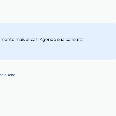
amento mais eficaz. Agende sua consulta!
pelo sono.