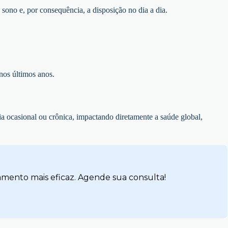
 sono e, por consequência, a disposição no dia a dia.
nos últimos anos.
ocasional ou crônica, impactando diretamente a saúde global,
amento mais eficaz. Agende sua consulta!