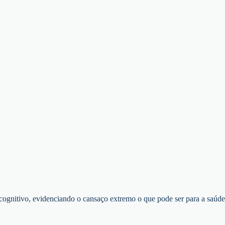
 cognitivo, evidenciando o cansaço extremo o que pode ser para a saúde