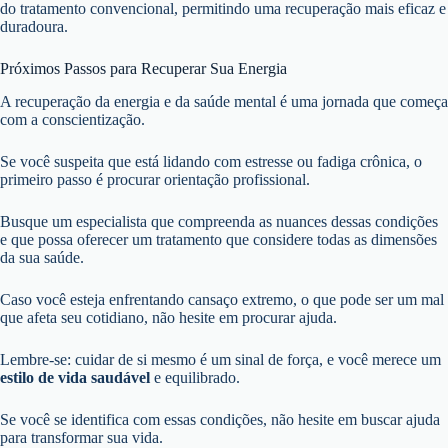
do tratamento convencional, permitindo uma recuperação mais eficaz e
duradoura.
Próximos Passos para Recuperar Sua Energia
A recuperação da energia e da saúde mental é uma jornada que começa
com a conscientização.
Se você suspeita que está lidando com estresse ou fadiga crônica, o
primeiro passo é procurar orientação profissional.
Busque um especialista que compreenda as nuances dessas condições
e que possa oferecer um tratamento que considere todas as dimensões
da sua saúde.
Caso você esteja enfrentando cansaço extremo, o que pode ser um mal
que afeta seu cotidiano, não hesite em procurar ajuda.
Lembre-se: cuidar de si mesmo é um sinal de força, e você merece um
estilo de vida saudável
e equilibrado.
Se você se identifica com essas condições, não hesite em buscar ajuda
para transformar sua vida.