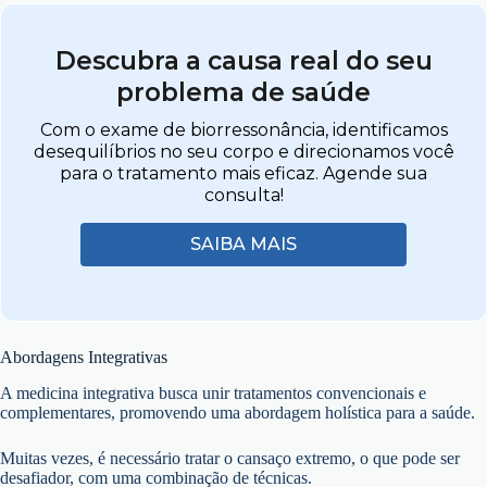
Descubra a causa real do seu
problema de saúde
Com o exame de biorressonância, identificamos
desequilíbrios no seu corpo e direcionamos você
para o tratamento mais eficaz. Agende sua
consulta!
SAIBA MAIS
Abordagens Integrativas
A medicina integrativa busca unir tratamentos convencionais e
complementares, promovendo uma abordagem holística para a saúde.
Muitas vezes, é necessário tratar o cansaço extremo, o que pode ser
desafiador, com uma combinação de técnicas.