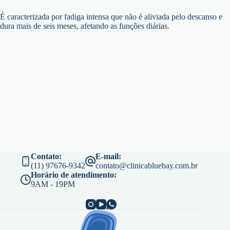
É caracterizada por fadiga intensa que não é aliviada pelo descanso e
dura mais de seis meses, afetando as funções diárias.
Contato:
E-mail:
(11) 97676-9342
contato@clinicabluebay.com.br
Horário de atendimento:
9AM - 19PM