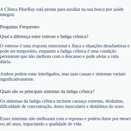
A Clínica BlueBay está pronta para auxiliar na sua busca por saúde
integral.
Perguntas Frequentes
Qual a diferença entre estresse e fadiga crônica?
O estresse é uma resposta emocional e física a situações desafiadoras e
pode ser temporário, enquanto a fadiga crônica é uma condição
persistente que não melhora com o descanso e pode afetar a vida
diária.
Ambos podem estar interligados, mas suas causas e sintomas variam
significativamente.
Quais são os principais sintomas da fadiga crônica?
Os sintomas da fadiga crônica incluem cansaço extremo, desânimo,
dificuldade de concentração, dores musculares e distúrbios do sono.
Esses sintomas não melhoram com o repouso e podem durar por meses
ou até anos, impactando a qualidade de vida.