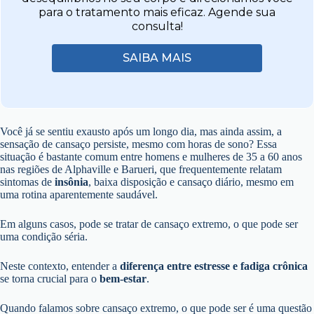
para o tratamento mais eficaz. Agende sua
consulta!
SAIBA MAIS
Você já se sentiu exausto após um longo dia, mas ainda assim, a
sensação de cansaço persiste, mesmo com horas de sono? Essa
situação é bastante comum entre homens e mulheres de 35 a 60 anos
nas regiões de Alphaville e Barueri, que frequentemente relatam
sintomas de
insônia
, baixa disposição e cansaço diário, mesmo em
uma rotina aparentemente saudável.
Em alguns casos, pode se tratar de cansaço extremo, o que pode ser
uma condição séria.
Neste contexto, entender a
diferença entre estresse e fadiga crônica
se torna crucial para o
bem-estar
.
Quando falamos sobre cansaço extremo, o que pode ser é uma questão