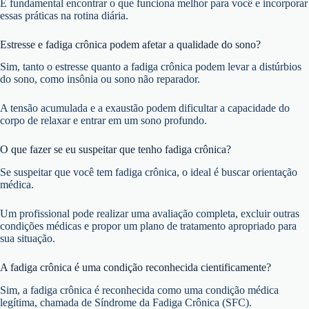
É fundamental encontrar o que funciona melhor para você e incorporar
essas práticas na rotina diária.
Estresse e fadiga crônica podem afetar a qualidade do sono?
Sim, tanto o estresse quanto a fadiga crônica podem levar a distúrbios
do sono, como insônia ou sono não reparador.
A tensão acumulada e a exaustão podem dificultar a capacidade do
corpo de relaxar e entrar em um sono profundo.
O que fazer se eu suspeitar que tenho fadiga crônica?
Se suspeitar que você tem fadiga crônica, o ideal é buscar orientação
médica.
Um profissional pode realizar uma avaliação completa, excluir outras
condições médicas e propor um plano de tratamento apropriado para
sua situação.
A fadiga crônica é uma condição reconhecida cientificamente?
Sim, a fadiga crônica é reconhecida como uma condição médica
legítima, chamada de Síndrome da Fadiga Crônica (SFC).