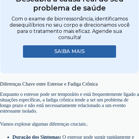
problema de saúde
Com o exame de biorressonância, identificamos
desequilíbrios no seu corpo e direcionamos você
para o tratamento mais eficaz. Agende sua
consulta!
SAIBA MAIS
Diferenças Chave entre Estresse e Fadiga Crônica
Enquanto o estresse pode ser temporário e está frequentemente ligado a
situações específicas, a fadiga crônica tende a ser um problema de
longo prazo e não está necessariamente relacionado a um evento
estressante isolado.
Vamos explorar algumas diferenças cruciais:.
Duração dos Sintomas:
O estresse pode surgir rapidamente e