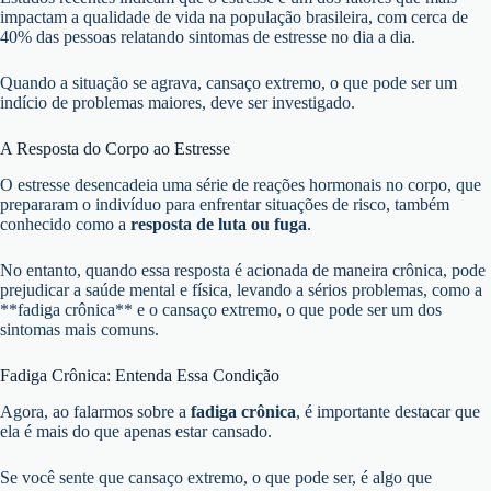
impactam a qualidade de vida na população brasileira, com cerca de
40% das pessoas relatando sintomas de estresse no dia a dia.
Quando a situação se agrava, cansaço extremo, o que pode ser um
indício de problemas maiores, deve ser investigado.
A Resposta do Corpo ao Estresse
O estresse desencadeia uma série de reações hormonais no corpo, que
prepararam o indivíduo para enfrentar situações de risco, também
conhecido como a
resposta de luta ou fuga
.
No entanto, quando essa resposta é acionada de maneira crônica, pode
prejudicar a saúde mental e física, levando a sérios problemas, como a
**fadiga crônica** e o cansaço extremo, o que pode ser um dos
sintomas mais comuns.
Fadiga Crônica: Entenda Essa Condição
Agora, ao falarmos sobre a
fadiga crônica
, é importante destacar que
ela é mais do que apenas estar cansado.
Se você sente que cansaço extremo, o que pode ser, é algo que