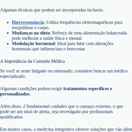
Algumas técnicas que podem ser incorporadas incluem:.
Biorressonância
: Utiliza frequências eletromagnéticas para
reequilibrar o corpo.
Mudanças na dieta
: Reforço de uma alimentação balanceada
pode melhorar a saúde física e mental.
Modulação hormonal
: Ideal para lidar com alterações
hormonais que influenciam o bem-estar.
A Importância da Consulta Médica
Se você se sente fatigado ou estressado, considere buscar um médico
especializado.
Algumas condições podem exigir
tratamentos específicos e
personalizados
.
Além disso, é fundamental cuidades que o cansaço extremo, o que
pode ser um sinal de alerta, seja investigado por profissionais
qualificados.
Em muitos casos, a medicina integrativa oferece soluções que vão além