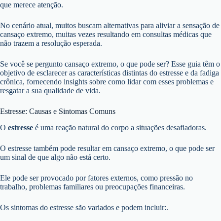
que merece atenção.
No cenário atual, muitos buscam alternativas para aliviar a sensação de
cansaço extremo, muitas vezes resultando em consultas médicas que
não trazem a resolução esperada.
Se você se pergunto cansaço extremo, o que pode ser? Esse guia têm o
objetivo de esclarecer as características distintas do estresse e da fadiga
crônica, fornecendo insights sobre como lidar com esses problemas e
resgatar a sua qualidade de vida.
Estresse: Causas e Sintomas Comuns
O
estresse
é uma reação natural do corpo a situações desafiadoras.
O estresse também pode resultar em cansaço extremo, o que pode ser
um sinal de que algo não está certo.
Ele pode ser provocado por fatores externos, como pressão no
trabalho, problemas familiares ou preocupações financeiras.
Os sintomas do estresse são variados e podem incluir:.