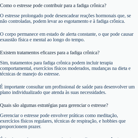
Como o estresse pode contribuir para a fadiga crônica?
O estresse prolongado pode desencadear reações hormonais que, se
não controladas, podem levar ao esgotamento e à fadiga crônica.
O corpo permanece em estado de alerta constante, o que pode causar
exaustão física e mental ao longo do tempo.
Existem tratamentos eficazes para a fadiga crônica?
Sim, tratamentos para fadiga crônica podem incluir terapia
comportamental, exercícios físicos moderados, mudanças na dieta e
técnicas de manejo do estresse.
É importante consultar um profissional de saúde para desenvolver um
plano individualizado que atenda às suas necessidades.
Quais são algumas estratégias para gerenciar o estresse?
Gerenciar o estresse pode envolver práticas como meditação,
exercícios físicos regulares, técnicas de respiração, e hobbies que
proporcionem prazer.