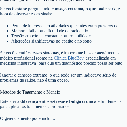
Se você está se perguntando
cansaço extremo, o que pode ser?
, é
hora de observar esses sinais:
Perda de interesse em atividades que antes eram prazerosas
Memória falha ou dificuldade de raciocínio
Tensão emocional constante ou irritabilidade
Alterações significativas no apetite e no sono
Se você identifica esses sintomas, é importante buscar atendimento
médico profissional (como na
Clínica BlueBay
, especializada em
medicina integrativa) para que um diagnóstico preciso possa ser feito.
Ignorar o cansaço extremo, o que pode ser um indicativo sério de
problemas de saúde, não é uma opção.
Métodos de Tratamento e Manejo
Entender a
diferença entre estresse e fadiga crônica
é fundamental
para aplicar os tratamentos apropriados.
O gerenciamento pode incluir:.