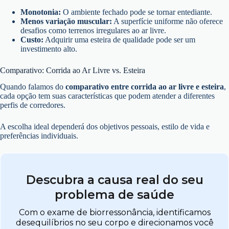
Monotonia:
O ambiente fechado pode se tornar entediante.
Menos variação muscular:
A superfície uniforme não oferece
desafios como terrenos irregulares ao ar livre.
Custo:
Adquirir uma esteira de qualidade pode ser um
investimento alto.
Comparativo: Corrida ao Ar Livre vs. Esteira
Quando falamos do
comparativo entre corrida ao ar livre e esteira
,
cada opção tem suas características que podem atender a diferentes
perfis de corredores.
A escolha ideal dependerá dos objetivos pessoais, estilo de vida e
preferências individuais.
Descubra a causa real do seu
problema de saúde
Com o exame de biorressonância, identificamos
desequilíbrios no seu corpo e direcionamos você