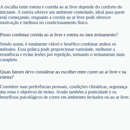
A escolha entre esteira e corrida ao ar livre depende do conforto do
iniciante. A esteira oferece um ambiente controlado, ideal para quem
está começando, enquanto a corrida ao ar livre pode oferecer
motivação e melhora no condicionamento físico.
Posso combinar corrida ao ar livre e esteira no meu treinamento?
Sendo assim, é totalmente viável e benéfico combinar ambos os
métodos. Essa prática pode proporcionar variedade, melhorar a
resistência e evitar lesões por repetição, tornando o treinamento mais
completo.
Quais fatores devo considerar ao escolher entre correr ao ar livre e na
esteira?
Considere suas preferências pessoais, condições climáticas, segurança
das rotas e objetivos de treino. Avalie também a praticidade e os
benefícios psicológicos de correr em ambientes fechados ou ao ar livre.