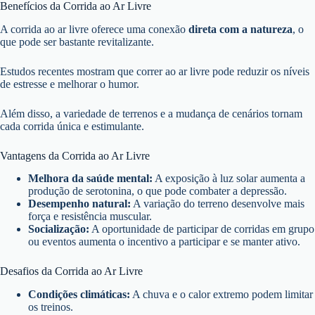
Benefícios da Corrida ao Ar Livre
A corrida ao ar livre oferece uma conexão
direta com a natureza
, o
que pode ser bastante revitalizante.
Estudos recentes mostram que correr ao ar livre pode reduzir os níveis
de estresse e melhorar o humor.
Além disso, a variedade de terrenos e a mudança de cenários tornam
cada corrida única e estimulante.
Vantagens da Corrida ao Ar Livre
Melhora da saúde mental:
A exposição à luz solar aumenta a
produção de serotonina, o que pode combater a depressão.
Desempenho natural:
A variação do terreno desenvolve mais
força e resistência muscular.
Socialização:
A oportunidade de participar de corridas em grupo
ou eventos aumenta o incentivo a participar e se manter ativo.
Desafios da Corrida ao Ar Livre
Condições climáticas:
A chuva e o calor extremo podem limitar
os treinos.