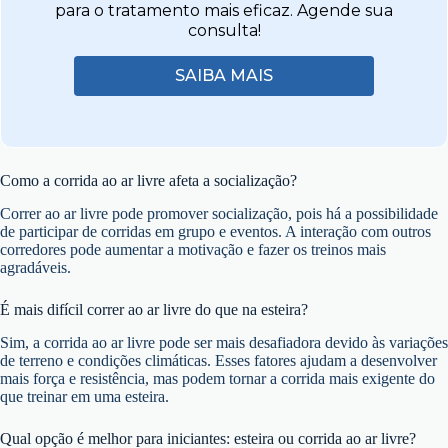
para o tratamento mais eficaz. Agende sua
consulta!
SAIBA MAIS
Como a corrida ao ar livre afeta a socialização?
Correr ao ar livre pode promover socialização, pois há a possibilidade
de participar de corridas em grupo e eventos. A interação com outros
corredores pode aumentar a motivação e fazer os treinos mais
agradáveis.
É mais difícil correr ao ar livre do que na esteira?
Sim, a corrida ao ar livre pode ser mais desafiadora devido às variações
de terreno e condições climáticas. Esses fatores ajudam a desenvolver
mais força e resistência, mas podem tornar a corrida mais exigente do
que treinar em uma esteira.
Qual opção é melhor para iniciantes: esteira ou corrida ao ar livre?