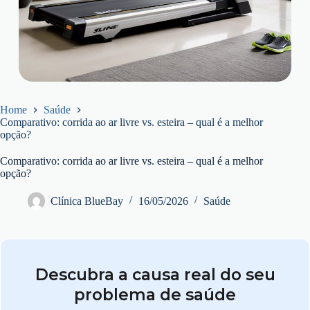
Home
Saúde
Comparativo: corrida ao ar livre vs. esteira – qual é a melhor
opção?
Comparativo: corrida ao ar livre vs. esteira – qual é a melhor
opção?
Clínica BlueBay
16/05/2026
Saúde
Descubra a causa real do seu
problema de saúde