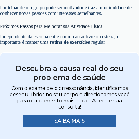
Participar de um grupo pode ser motivador e traz a oportunidade de
conhecer novas pessoas com interesses semelhantes.
Próximos Passos para Melhorar sua Atividade Física
Independente da escolha entre corrida ao ar livre ou esteira, o
importante é manter uma
rotina de exercícios
regular.
Descubra a causa real do seu
problema de saúde
Com o exame de biorressonância, identificamos
desequilíbrios no seu corpo e direcionamos você
para o tratamento mais eficaz. Agende sua
consulta!
SAIBA MAIS