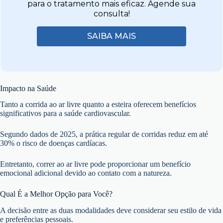
para o tratamento mais eficaz. Agende sua
consulta!
SAIBA MAIS
Impacto na Saúde
Tanto a corrida ao ar livre quanto a esteira oferecem benefícios
significativos para a saúde cardiovascular.
Segundo dados de 2025, a prática regular de corridas reduz em até
30% o risco de doenças cardíacas.
Entretanto, correr ao ar livre pode proporcionar um benefício
emocional adicional devido ao contato com a natureza.
Qual É a Melhor Opção para Você?
A decisão entre as duas modalidades deve considerar seu estilo de vida
e preferências pessoais.