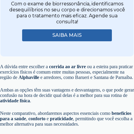
Com o exame de biorressonância, identificamos
desequilíbrios no seu corpo e direcionamos você
para o tratamento mais eficaz. Agende sua
consulta!
SAIBA MAIS
A dúvida entre escolher a
corrida ao ar livre
ou a esteira para praticar
exercícios físicos é comum entre muitas pessoas, especialmente na
região de
Alphaville
e arredores, como Barueri e Santana de Parnaíba.
Ambas as opções têm suas vantagens e desvantagens, o que pode gerar
confusão na hora de decidir qual delas é a melhor para sua rotina de
atividade física
.
Neste comparativo, abordaremos aspectos essenciais como
benefícios
para a saúde
,
conforto
e
praticidade
, permitindo que você escolha a
melhor alternativa para suas necessidades.