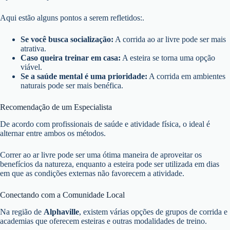
Aqui estão alguns pontos a serem refletidos:.
Se você busca socialização:
A corrida ao ar livre pode ser mais
atrativa.
Caso queira treinar em casa:
A esteira se torna uma opção
viável.
Se a saúde mental é uma prioridade:
A corrida em ambientes
naturais pode ser mais benéfica.
Recomendação de um Especialista
De acordo com profissionais de saúde e atividade física, o ideal é
alternar entre ambos os métodos.
Correr ao ar livre pode ser uma ótima maneira de aproveitar os
benefícios da natureza, enquanto a esteira pode ser utilizada em dias
em que as condições externas não favorecem a atividade.
Conectando com a Comunidade Local
Na região de
Alphaville
, existem várias opções de grupos de corrida e
academias que oferecem esteiras e outras modalidades de treino.