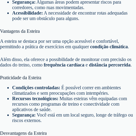
Segurança:
Algumas áreas podem apresentar riscos para
corredores, como ruas movimentadas.
Acessibilidade:
A necessidade de encontrar rotas adequadas
pode ser um obstáculo para alguns.
Vantagens da Esteira
A esteira se destaca por ser uma opção acessível e confortável,
permitindo a prática de exercícios em qualquer
condição climática
.
Além disso, ela oferece a possibilidade de monitorar com precisão os
dados do treino, como
frequência cardíaca
e
distância percorrida
.
Praticidade da Esteira
Condições controladas:
É possível correr em ambientes
climatizados e sem preocupações com intempéries.
Recursos tecnológicos:
Muitas esteiras vêm equipadas com
recursos como programas de treino e conectividade com
aplicativos de saúde.
Segurança:
Você está em um local seguro, longe de tráfego ou
riscos externos.
Desvantagens da Esteira