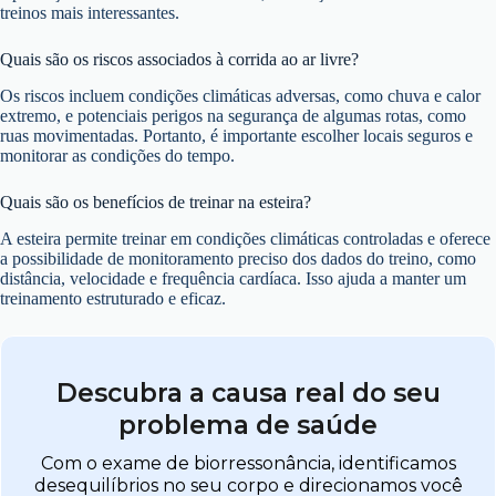
treinos mais interessantes.
Quais são os riscos associados à corrida ao ar livre?
Os riscos incluem condições climáticas adversas, como chuva e calor
extremo, e potenciais perigos na segurança de algumas rotas, como
ruas movimentadas. Portanto, é importante escolher locais seguros e
monitorar as condições do tempo.
Quais são os benefícios de treinar na esteira?
A esteira permite treinar em condições climáticas controladas e oferece
a possibilidade de monitoramento preciso dos dados do treino, como
distância, velocidade e frequência cardíaca. Isso ajuda a manter um
treinamento estruturado e eficaz.
Descubra a causa real do seu
problema de saúde
Com o exame de biorressonância, identificamos
desequilíbrios no seu corpo e direcionamos você