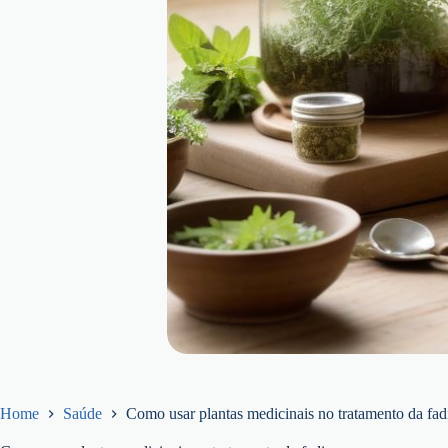
Home
Saúde
Como usar plantas medicinais no tratamento da fad