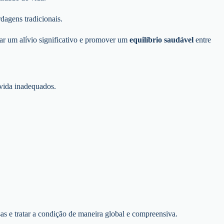
dagens tradicionais.
ar um alívio significativo e promover um
equilíbrio saudável
entre
 vida inadequados.
sas e tratar a condição de maneira global e compreensiva.