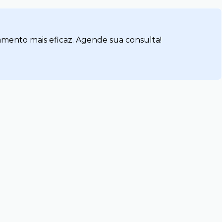
amento mais eficaz. Agende sua consulta!