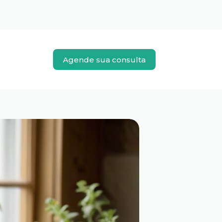
Agende sua consulta