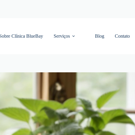
Sobre Clínica BlueBay
Serviços
Blog
Contato