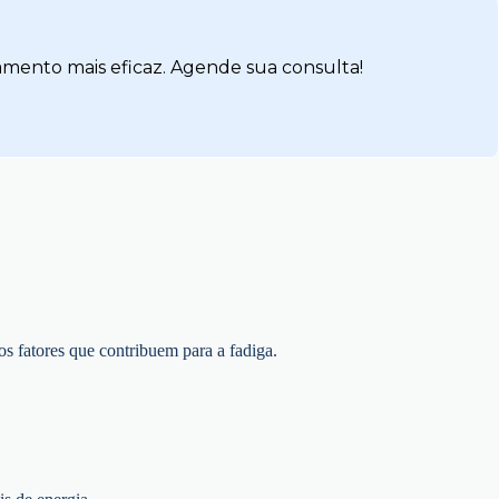
amento mais eficaz. Agende sua consulta!
s fatores que contribuem para a fadiga.