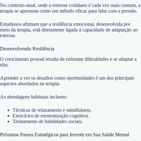
No contexto atual, onde o estresse cotidiano é cada vez mais comum, a
terapia se apresenta como um método eficaz para lidar com a pressão.
Estudiosos afirmam que a resiliência emocional, desenvolvida por
meio da terapia, está diretamente ligada à capacidade de adaptação ao
estresse.
Desenvolvendo Resiliência
O crescimento pessoal resulta de enfrentar dificuldades e se adaptar a
elas.
Aprender a ver os desafios como oportunidades é um dos principais
aspectos abordados na terapia.
As abordagens habituais incluem:.
Técnicas de relaxamento e mindfulness.
Exercícios de reestruturação cognitiva.
Treinamento de habilidades sociais.
Próximos Passos Estratégicos para Investir em Sua Saúde Mental