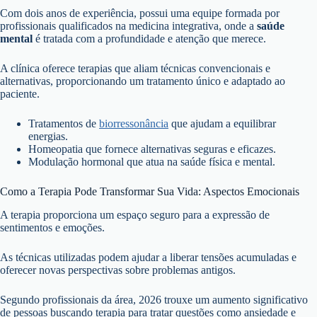
Com dois anos de experiência, possui uma equipe formada por
profissionais qualificados na medicina integrativa, onde a
saúde
mental
é tratada com a profundidade e atenção que merece.
A clínica oferece terapias que aliam técnicas convencionais e
alternativas, proporcionando um tratamento único e adaptado ao
paciente.
Tratamentos de
biorressonância
que ajudam a equilibrar
energias.
Homeopatia que fornece alternativas seguras e eficazes.
Modulação hormonal que atua na saúde física e mental.
Como a Terapia Pode Transformar Sua Vida: Aspectos Emocionais
A terapia proporciona um espaço seguro para a expressão de
sentimentos e emoções.
As técnicas utilizadas podem ajudar a liberar tensões acumuladas e
oferecer novas perspectivas sobre problemas antigos.
Segundo profissionais da área, 2026 trouxe um aumento significativo
de pessoas buscando terapia para tratar questões como ansiedade e