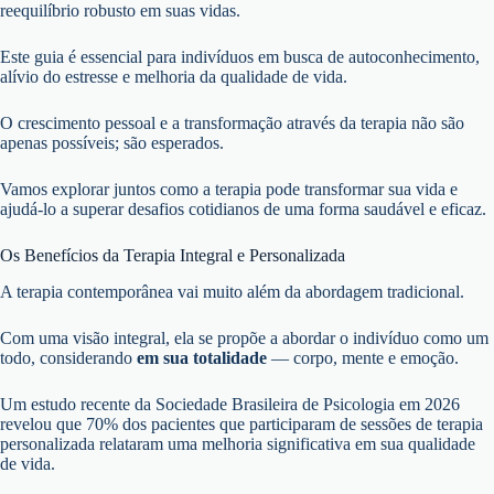
reequilíbrio robusto em suas vidas.
Este guia é essencial para indivíduos em busca de autoconhecimento,
alívio do estresse e melhoria da qualidade de vida.
O crescimento pessoal e a transformação através da terapia não são
apenas possíveis; são esperados.
Vamos explorar juntos como a terapia pode transformar sua vida e
ajudá-lo a superar desafios cotidianos de uma forma saudável e eficaz.
Os Benefícios da Terapia Integral e Personalizada
A terapia contemporânea vai muito além da abordagem tradicional.
Com uma visão integral, ela se propõe a abordar o indivíduo como um
todo, considerando
em sua totalidade
— corpo, mente e emoção.
Um estudo recente da Sociedade Brasileira de Psicologia em 2026
revelou que 70% dos pacientes que participaram de sessões de terapia
personalizada relataram uma melhoria significativa em sua qualidade
de vida.