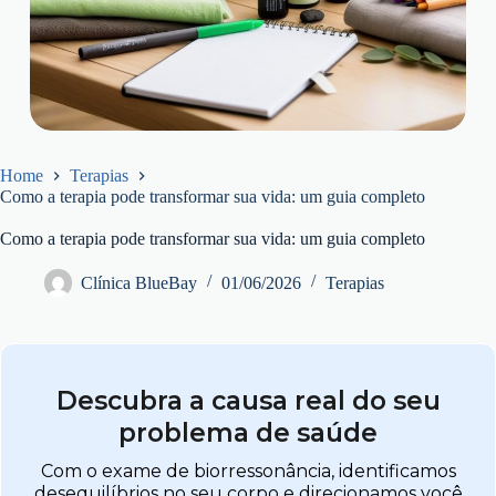
Home
Terapias
Como a terapia pode transformar sua vida: um guia completo
Como a terapia pode transformar sua vida: um guia completo
Clínica BlueBay
01/06/2026
Terapias
Descubra a causa real do seu
problema de saúde
Com o exame de biorressonância, identificamos
desequilíbrios no seu corpo e direcionamos você