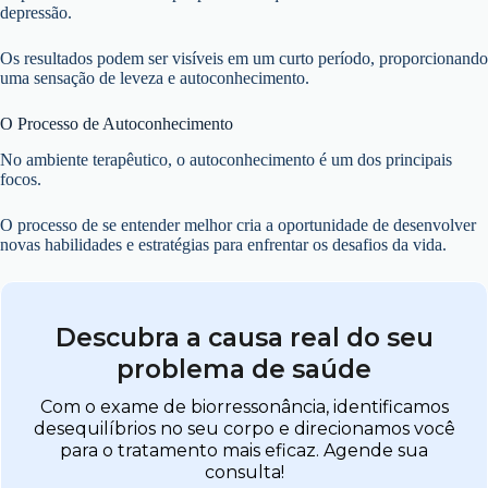
depressão.
Os resultados podem ser visíveis em um curto período, proporcionando
uma sensação de leveza e autoconhecimento.
O Processo de Autoconhecimento
No ambiente terapêutico, o autoconhecimento é um dos principais
focos.
O processo de se entender melhor cria a oportunidade de desenvolver
novas habilidades e estratégias para enfrentar os desafios da vida.
Descubra a causa real do seu
problema de saúde
Com o exame de biorressonância, identificamos
desequilíbrios no seu corpo e direcionamos você
para o tratamento mais eficaz. Agende sua
consulta!