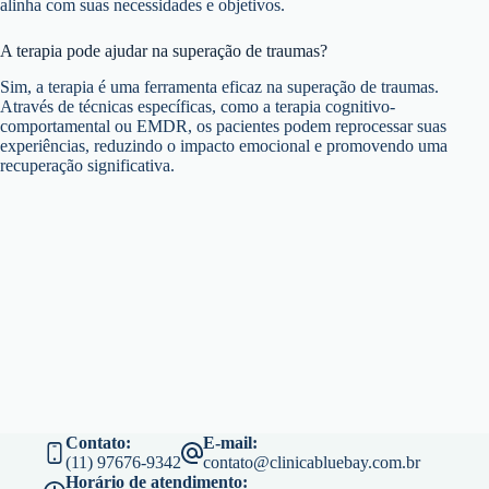
alinha com suas necessidades e objetivos.
A terapia pode ajudar na superação de traumas?
Sim, a terapia é uma ferramenta eficaz na superação de traumas.
Através de técnicas específicas, como a terapia cognitivo-
comportamental ou EMDR, os pacientes podem reprocessar suas
experiências, reduzindo o impacto emocional e promovendo uma
recuperação significativa.
Contato:
E-mail:
(11) 97676-9342
contato@clinicabluebay.com.br
Horário de atendimento: