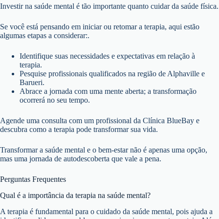
Investir na saúde mental é tão importante quanto cuidar da saúde física.
Se você está pensando em iniciar ou retomar a terapia, aqui estão
algumas etapas a considerar:.
Identifique suas necessidades e expectativas em relação à
terapia.
Pesquise profissionais qualificados na região de Alphaville e
Barueri.
Abrace a jornada com uma mente aberta; a transformação
ocorrerá no seu tempo.
Agende uma consulta com um profissional da Clínica BlueBay e
descubra como a terapia pode transformar sua vida.
Transformar a saúde mental e o bem-estar não é apenas uma opção,
mas uma jornada de autodescoberta que vale a pena.
Perguntas Frequentes
Qual é a importância da terapia na saúde mental?
A terapia é fundamental para o cuidado da saúde mental, pois ajuda a