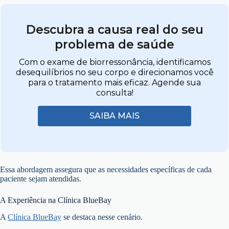
Descubra a causa real do seu
problema de saúde
Com o exame de biorressonância, identificamos
desequilíbrios no seu corpo e direcionamos você
para o tratamento mais eficaz. Agende sua
consulta!
SAIBA MAIS
Essa abordagem assegura que as necessidades específicas de cada
paciente sejam atendidas.
A Experiência na Clínica BlueBay
A
Clínica BlueBay
se destaca nesse cenário.