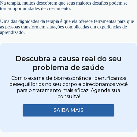
Na terapia, muitos descobrem que seus maiores desafios podem se
tornar oportunidades de crescimento.
Uma das dignidades da terapia é que ela oferece ferramentas para que
as pessoas transformem situações complicadas em experiências de
aprendizado.
Descubra a causa real do seu
problema de saúde
Com o exame de biorressonância, identificamos
desequilíbrios no seu corpo e direcionamos você
para o tratamento mais eficaz. Agende sua
consulta!
SAIBA MAIS