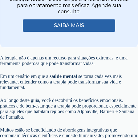
para o tratamento mais eficaz. Agende sua
consulta!
SAIBA MAIS
A terapia não é apenas um recurso para situações extremas; é uma
ferramenta poderosa que pode transformar vidas.
Em um cenário em que a
saúde mental
se torna cada vez mais
relevante, entender como a terapia pode transformar sua vida é
fundamental.
Ao longo deste guia, você descobrirá os benefícios emocionais,
práticos e de bem-estar que a terapia pode proporcionar, especialmente
para aqueles que habitam regiões como Alphaville, Barueri e Santana
de Parnaíba.
Muitos estão se beneficiando de abordagens integrativas que
combinam técnicas científicas e cuidado humanizado, promovendo um