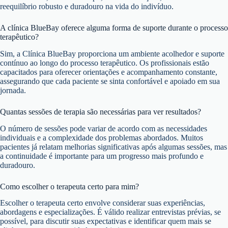
reequilíbrio robusto e duradouro na vida do indivíduo.
A clínica BlueBay oferece alguma forma de suporte durante o processo
terapêutico?
Sim, a Clínica BlueBay proporciona um ambiente acolhedor e suporte
contínuo ao longo do processo terapêutico. Os profissionais estão
capacitados para oferecer orientações e acompanhamento constante,
assegurando que cada paciente se sinta confortável e apoiado em sua
jornada.
Quantas sessões de terapia são necessárias para ver resultados?
O número de sessões pode variar de acordo com as necessidades
individuais e a complexidade dos problemas abordados. Muitos
pacientes já relatam melhorias significativas após algumas sessões, mas
a continuidade é importante para um progresso mais profundo e
duradouro.
Como escolher o terapeuta certo para mim?
Escolher o terapeuta certo envolve considerar suas experiências,
abordagens e especializações. É válido realizar entrevistas prévias, se
possível, para discutir suas expectativas e identificar quem mais se