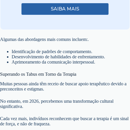
SAIBA MAIS
Algumas das abordagens mais comuns incluem:.
Identificação de padrões de comportamento.
Desenvolvimento de habilidades de enfrentamento.
Aprimoramento da comunicação interpessoal.
Superando os Tabus em Torno da Terapia
Muitas pessoas ainda têm receio de buscar apoio terapêutico devido a
preconceitos e estigmas.
No entanto, em 2026, percebemos uma transformação cultural
significativa.
Cada vez mais, indivíduos reconhecem que buscar a terapia é um sinal
de força, e não de fraqueza.