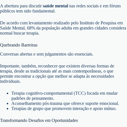
A abertura para discutir
saúde mental
nas redes sociais e em fóruns
públicos tem sido fundamental.
De acordo com levantamento realizado pelo Instituto de Pesquisa em
Saúde Mental, 68% da população adulta em grandes cidades considera
normal buscar terapia.
Quebrando Barreiras
Conversas abertas e sem julgamentos são essenciais.
Importante, também, reconhecer que existem diversas formas de
terapia, desde as tradicionais até as mais contemporâneas, o que
permite encontrar a opção que melhor se adapta às necessidades
individuais.
Terapia cognitivo-comportamental (TCC) focada em mudar
padrões de pensamento.
Aconselhamento pós-trauma que oferece suporte emocional.
Terapias de grupo que promovem interação e apoio mútuo.
Transformando Desafios em Oportunidades