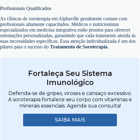
Profissionais Qualificados
As clínicas de soroterapia em Alphaville geralmente contam com
profissionais altamente capacitados. Médicos e nutricionistas
especializados em medicina integrativa estão prontos para oferecer
orientações personalizadas, garantindo que cada tratamento atenda às
suas necessidades específicas. Essa atenção individualizada é um dos
pilares para o sucesso do
Tratamento de Soroterapia
.
Fortaleça Seu Sistema
Imunológico
Defenda-se de gripes, viroses e cansaço excessivo.
A soroterapia fortalece seu corpo com vitaminas e
minerais essenciais. Agende sua consulta!
SAIBA MAIS