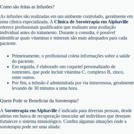
Como são feitas as Infusões?
As infusões são realizadas em um ambiente controlado, geralmente em
uma clínica especializada. A
Clínica de Soroterapia em Alphaville
oferece profissionais qualificados que realizam uma avaliação
individual antes do tratamento. Durante a consulta, é possível
identificar quais vitaminas e minerais são mais adequados para cada
paciente.
Primeiramente, o profissional coleta informações sobre a saúde
do paciente.
Em seguida, é elaborado um coquetel personalizado de
nutrientes, que pode incluir vitamina C, complexo B, zinco,
entre outros.
Por fim, a infusão é administrada por via intravenosa, geralmente
levando de 30 minutos a uma hora.
Quem Pode se Beneficiar da Soroterapia?
A
Soroterapia em Alphaville
é indicada para diversas pessoas, desde
atletas em busca de recuperação muscular até indivíduos que desejam
fortalecer o sistema imunológico. Confira algumas situações onde a
soroterapia pode ser uma aliada: