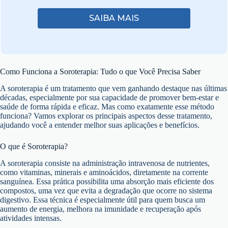
SAIBA MAIS
Como Funciona a Soroterapia: Tudo o que Você Precisa Saber
A soroterapia é um tratamento que vem ganhando destaque nas últimas
décadas, especialmente por sua capacidade de promover bem-estar e
saúde de forma rápida e eficaz. Mas como exatamente esse método
funciona? Vamos explorar os principais aspectos desse tratamento,
ajudando você a entender melhor suas aplicações e benefícios.
O que é Soroterapia?
A soroterapia consiste na administração intravenosa de nutrientes,
como vitaminas, minerais e aminoácidos, diretamente na corrente
sanguínea. Essa prática possibilita uma absorção mais eficiente dos
compostos, uma vez que evita a degradação que ocorre no sistema
digestivo. Essa técnica é especialmente útil para quem busca um
aumento de energia, melhora na imunidade e recuperação após
atividades intensas.