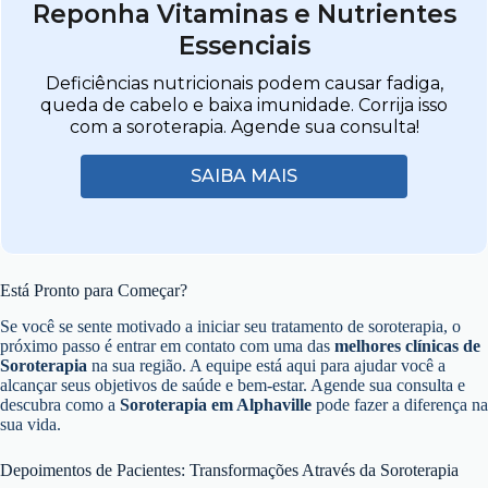
Reponha Vitaminas e Nutrientes
Essenciais
Deficiências nutricionais podem causar fadiga,
queda de cabelo e baixa imunidade. Corrija isso
com a soroterapia. Agende sua consulta!
SAIBA MAIS
Está Pronto para Começar?
Se você se sente motivado a iniciar seu tratamento de soroterapia, o
próximo passo é entrar em contato com uma das
melhores clínicas de
Soroterapia
na sua região. A equipe está aqui para ajudar você a
alcançar seus objetivos de saúde e bem-estar. Agende sua consulta e
descubra como a
Soroterapia em Alphaville
pode fazer a diferença na
sua vida.
Depoimentos de Pacientes: Transformações Através da Soroterapia