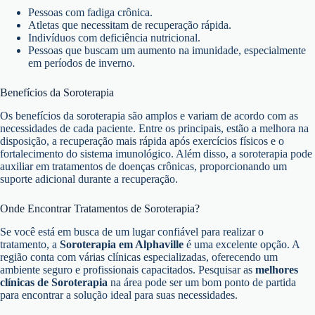
Pessoas com fadiga crônica.
Atletas que necessitam de recuperação rápida.
Indivíduos com deficiência nutricional.
Pessoas que buscam um aumento na imunidade, especialmente
em períodos de inverno.
Benefícios da Soroterapia
Os benefícios da soroterapia são amplos e variam de acordo com as
necessidades de cada paciente. Entre os principais, estão a melhora na
disposição, a recuperação mais rápida após exercícios físicos e o
fortalecimento do sistema imunológico. Além disso, a soroterapia pode
auxiliar em tratamentos de doenças crônicas, proporcionando um
suporte adicional durante a recuperação.
Onde Encontrar Tratamentos de Soroterapia?
Se você está em busca de um lugar confiável para realizar o
tratamento, a
Soroterapia em Alphaville
é uma excelente opção. A
região conta com várias clínicas especializadas, oferecendo um
ambiente seguro e profissionais capacitados. Pesquisar as
melhores
clínicas de Soroterapia
na área pode ser um bom ponto de partida
para encontrar a solução ideal para suas necessidades.