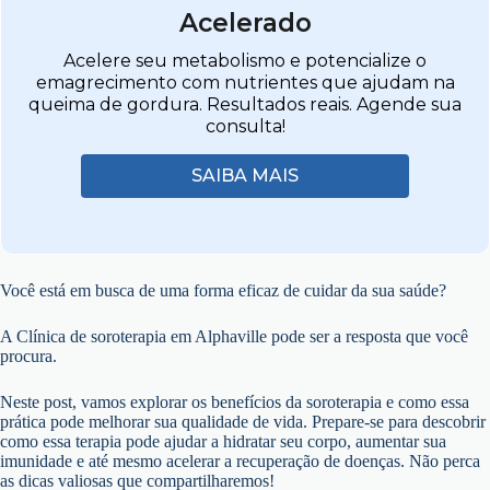
Acelerado
Acelere seu metabolismo e potencialize o
emagrecimento com nutrientes que ajudam na
queima de gordura. Resultados reais. Agende sua
consulta!
SAIBA MAIS
Você está em busca de uma forma eficaz de cuidar da sua saúde?
A Clínica de soroterapia em Alphaville pode ser a resposta que você
procura.
Neste post, vamos explorar os benefícios da soroterapia e como essa
prática pode melhorar sua qualidade de vida. Prepare-se para descobrir
como essa terapia pode ajudar a hidratar seu corpo, aumentar sua
imunidade e até mesmo acelerar a recuperação de doenças. Não perca
as dicas valiosas que compartilharemos!