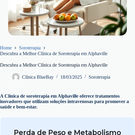
Home
Soroterapia
Descubra a Melhor Clínica de Soroterapia em Alphaville
Descubra a Melhor Clínica de Soroterapia em Alphaville
Clínica BlueBay
18/03/2025
Soroterapia
A Clínica de soroterapia em Alphaville oferece tratamentos
inovadores que utilizam soluções intravenosas para promover a
saúde e bem-estar.
Perda de Peso e Metabolismo