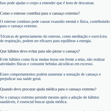
Isso pode ajudar o corpo a entender que é hora de descansar.
Como o estresse contribui para o cansaço extremo?
O estresse contínuo pode causar exaustão mental e física, contribuindo
para o cansaço extremo.
Técnicas de gerenciamento do estresse, como meditação e exercícios
de respiração, podem ser eficazes para equilibrar a energia.
Que hábitos devo evitar para não piorar o cansaço?
Evite hábitos como ficar muitas horas em frente a telas, não realizar
atividades físicas e consumir bebidas alcoólicas em excesso.
Esses comportamentos podem aumentar a sensação de cansaço e
prejudicar sua saúde geral.
Quando devo procurar ajuda médica para o cansaço extremo?
Se o cansaço extremo persistir mesmo após a adoção de hábitos
saudáveis, é essencial buscar ajuda médica.