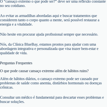
O “cansaço extremo o que pode ser?” deve ser uma reflexão constante
no seu cotidiano.
Ao evitar as armadilhas abordadas aqui e buscar tratamentos que
considerem tanto o corpo quanto a mente, será possível restaurar a
energia e a vitalidade.
Não hesite em procurar ajuda profissional sempre que necessário.
Nós, da Clínica BlueBay, estamos prontos para ajudar com uma
abordagem integrativa e personalizada que visa trazer bem-estar e
qualidade de vida.
Perguntas Frequentes
O que pode causar cansaço extremo além de hábitos ruins?
Além de hábitos diários, o cansaço extremo pode ser causado por
problemas de saúde como anemia, distúrbios hormonais ou doenças
crônicas.
Consultar um médico é fundamental para descartar esses problemas e
buscar soluções.