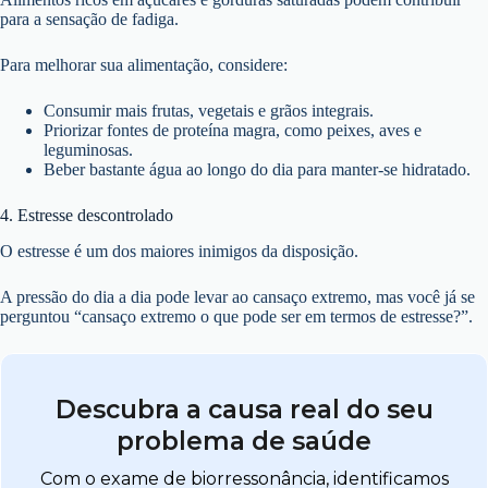
para a sensação de fadiga.
Para melhorar sua alimentação, considere:
Consumir mais frutas, vegetais e grãos integrais.
Priorizar fontes de proteína magra, como peixes, aves e
leguminosas.
Beber bastante água ao longo do dia para manter-se hidratado.
4. Estresse descontrolado
O estresse é um dos maiores inimigos da disposição.
A pressão do dia a dia pode levar ao cansaço extremo, mas você já se
perguntou “cansaço extremo o que pode ser em termos de estresse?”.
Descubra a causa real do seu
problema de saúde
Com o exame de biorressonância, identificamos