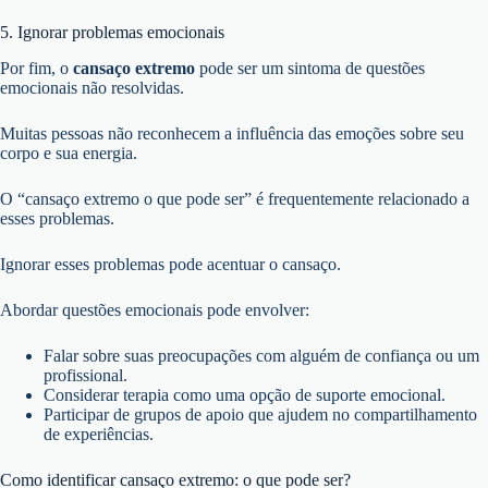
5. Ignorar problemas emocionais
Por fim, o
cansaço extremo
pode ser um sintoma de questões
emocionais não resolvidas.
Muitas pessoas não reconhecem a influência das emoções sobre seu
corpo e sua energia.
O “cansaço extremo o que pode ser” é frequentemente relacionado a
esses problemas.
Ignorar esses problemas pode acentuar o cansaço.
Abordar questões emocionais pode envolver:
Falar sobre suas preocupações com alguém de confiança ou um
profissional.
Considerar terapia como uma opção de suporte emocional.
Participar de grupos de apoio que ajudem no compartilhamento
de experiências.
Como identificar cansaço extremo: o que pode ser?