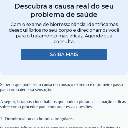
Descubra a causa real do seu
problema de saúde
Com o exame de biorressonância, identificamos
desequilíbrios no seu corpo e direcionamos você
para o tratamento mais eficaz. Agende sua
consulta!
SAIBA MAIS
Saber o que pode ser a causa do cansaço extremo é o primeiro passo
para combater essa sensação.
A seguir, listamos cinco hábitos que podem piorar sua situação e dicas
sobre como proceder para contornar essas questões.
1. Dormir mal ou em horários irregulares