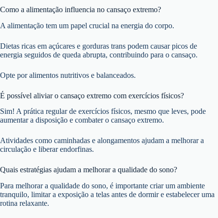
Como a alimentação influencia no cansaço extremo?
A alimentação tem um papel crucial na energia do corpo.
Dietas ricas em açúcares e gorduras trans podem causar picos de
energia seguidos de queda abrupta, contribuindo para o cansaço.
Opte por alimentos nutritivos e balanceados.
É possível aliviar o cansaço extremo com exercícios físicos?
Sim! A prática regular de exercícios físicos, mesmo que leves, pode
aumentar a disposição e combater o cansaço extremo.
Atividades como caminhadas e alongamentos ajudam a melhorar a
circulação e liberar endorfinas.
Quais estratégias ajudam a melhorar a qualidade do sono?
Para melhorar a qualidade do sono, é importante criar um ambiente
tranquilo, limitar a exposição a telas antes de dormir e estabelecer uma
rotina relaxante.