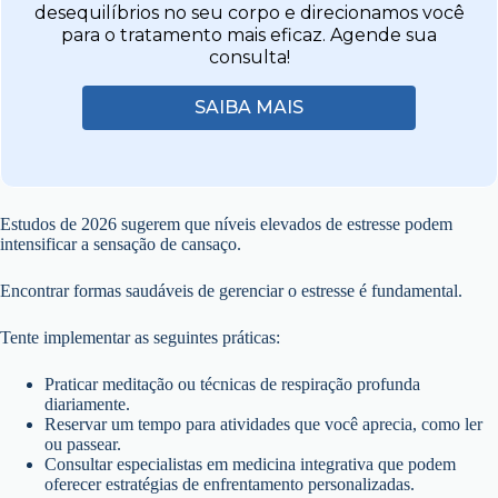
desequilíbrios no seu corpo e direcionamos você
para o tratamento mais eficaz. Agende sua
consulta!
SAIBA MAIS
Estudos de 2026 sugerem que níveis elevados de estresse podem
intensificar a sensação de cansaço.
Encontrar formas saudáveis de gerenciar o estresse é fundamental.
Tente implementar as seguintes práticas:
Praticar meditação ou técnicas de respiração profunda
diariamente.
Reservar um tempo para atividades que você aprecia, como ler
ou passear.
Consultar especialistas em medicina integrativa que podem
oferecer estratégias de enfrentamento personalizadas.