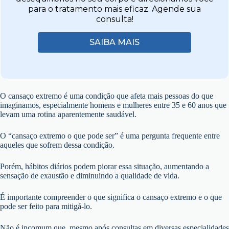
para o tratamento mais eficaz. Agende sua
consulta!
SAIBA MAIS
O cansaço extremo é uma condição que afeta mais pessoas do que
imaginamos, especialmente homens e mulheres entre 35 e 60 anos que
levam uma rotina aparentemente saudável.
O “cansaço extremo o que pode ser” é uma pergunta frequente entre
aqueles que sofrem dessa condição.
Porém, hábitos diários podem piorar essa situação, aumentando a
sensação de exaustão e diminuindo a qualidade de vida.
É importante compreender o que significa o cansaço extremo e o que
pode ser feito para mitigá-lo.
Não é incomum que, mesmo após consultas em diversas especialidades