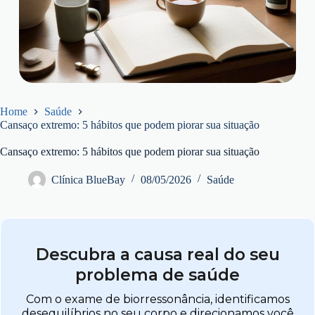
Home
Saúde
Cansaço extremo: 5 hábitos que podem piorar sua situação
Cansaço extremo: 5 hábitos que podem piorar sua situação
Clínica BlueBay
08/05/2026
Saúde
Descubra a causa real do seu
problema de saúde
Com o exame de biorressonância, identificamos
desequilíbrios no seu corpo e direcionamos você