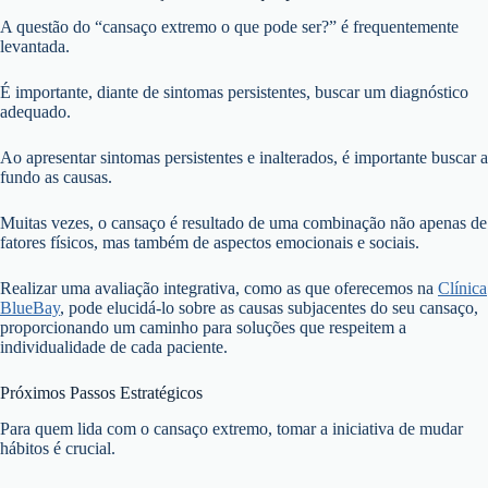
A questão do “cansaço extremo o que pode ser?” é frequentemente
levantada.
É importante, diante de sintomas persistentes, buscar um diagnóstico
adequado.
Ao apresentar sintomas persistentes e inalterados, é importante buscar a
fundo as causas.
Muitas vezes, o cansaço é resultado de uma combinação não apenas de
fatores físicos, mas também de aspectos emocionais e sociais.
Realizar uma avaliação integrativa, como as que oferecemos na
Clínica
BlueBay
, pode elucidá-lo sobre as causas subjacentes do seu cansaço,
proporcionando um caminho para soluções que respeitem a
individualidade de cada paciente.
Próximos Passos Estratégicos
Para quem lida com o cansaço extremo, tomar a iniciativa de mudar
hábitos é crucial.