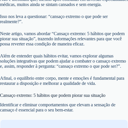
médicas, muitos ainda se sintam cansados e sem energia.
Isso nos leva a questionar: “cansaço extremo o que pode ser
realmente?”.
Neste artigo, vamos abordar “Cansaço extremo: 5 hábitos que podem
piorar sua situação”, trazendo informações relevantes para que você
possa reverter essa condição de maneira eficaz.
Além de entender quais hábitos evitar, vamos explorar algumas
soluções integrativas que podem ajudar a combater o cansaço extremo
e, assim, responder à pergunta: “cansaço extremo o que pode ser?”.
Afinal, o equilíbrio entre corpo, mente e emoções é fundamental para
restaurar a disposição e melhorar a qualidade de vida.
Cansaço extremo: 5 hábitos que podem piorar sua situação
Identificar e eliminar comportamentos que elevam a sensação de
cansaço é essencial para o seu bem-estar.