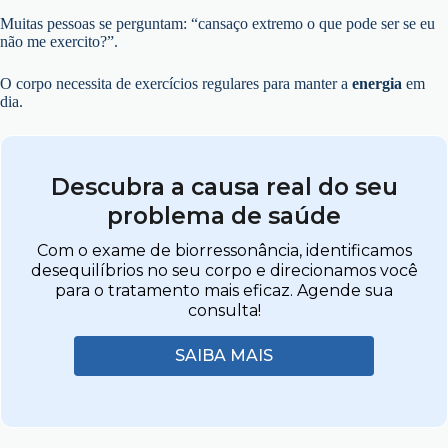
Muitas pessoas se perguntam: “cansaço extremo o que pode ser se eu
não me exercito?”.
O corpo necessita de exercícios regulares para manter a
energia
em
dia.
Descubra a causa real do seu
problema de saúde
Com o exame de biorressonância, identificamos
desequilíbrios no seu corpo e direcionamos você
para o tratamento mais eficaz. Agende sua
consulta!
SAIBA MAIS