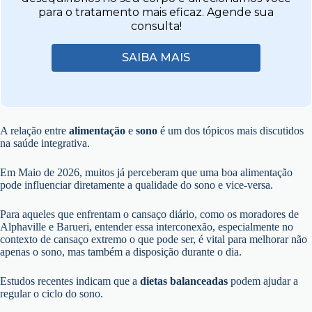
para o tratamento mais eficaz. Agende sua
consulta!
SAIBA MAIS
A relação entre
alimentação
e
sono
é um dos tópicos mais discutidos
na saúde integrativa.
Em Maio de 2026, muitos já perceberam que uma boa alimentação
pode influenciar diretamente a qualidade do sono e vice-versa.
Para aqueles que enfrentam o cansaço diário, como os moradores de
Alphaville e Barueri, entender essa interconexão, especialmente no
contexto de cansaço extremo o que pode ser, é vital para melhorar não
apenas o sono, mas também a disposição durante o dia.
Estudos recentes indicam que a
dietas balanceadas
podem ajudar a
regular o ciclo do sono.