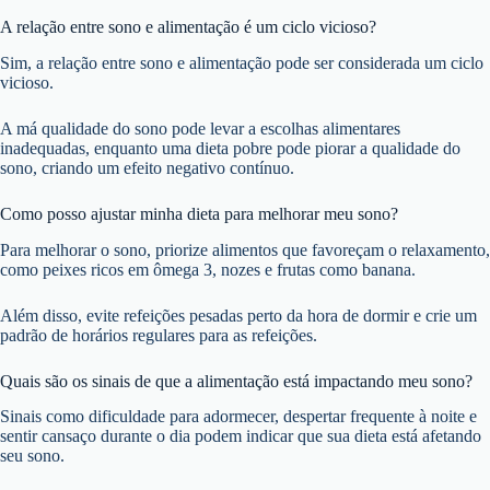
A relação entre sono e alimentação é um ciclo vicioso?
Sim, a relação entre sono e alimentação pode ser considerada um ciclo
vicioso.
A má qualidade do sono pode levar a escolhas alimentares
inadequadas, enquanto uma dieta pobre pode piorar a qualidade do
sono, criando um efeito negativo contínuo.
Como posso ajustar minha dieta para melhorar meu sono?
Para melhorar o sono, priorize alimentos que favoreçam o relaxamento,
como peixes ricos em ômega 3, nozes e frutas como banana.
Além disso, evite refeições pesadas perto da hora de dormir e crie um
padrão de horários regulares para as refeições.
Quais são os sinais de que a alimentação está impactando meu sono?
Sinais como dificuldade para adormecer, despertar frequente à noite e
sentir cansaço durante o dia podem indicar que sua dieta está afetando
seu sono.