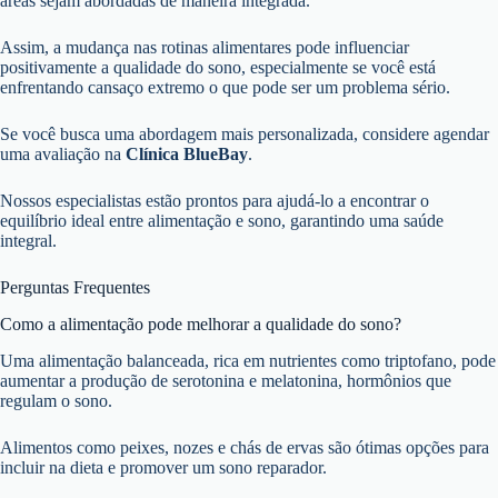
áreas sejam abordadas de maneira integrada.
Assim, a mudança nas rotinas alimentares pode influenciar
positivamente a qualidade do sono, especialmente se você está
enfrentando cansaço extremo o que pode ser um problema sério.
Se você busca uma abordagem mais personalizada, considere agendar
uma avaliação na
Clínica BlueBay
.
Nossos especialistas estão prontos para ajudá-lo a encontrar o
equilíbrio ideal entre alimentação e sono, garantindo uma saúde
integral.
Perguntas Frequentes
Como a alimentação pode melhorar a qualidade do sono?
Uma alimentação balanceada, rica em nutrientes como triptofano, pode
aumentar a produção de serotonina e melatonina, hormônios que
regulam o sono.
Alimentos como peixes, nozes e chás de ervas são ótimas opções para
incluir na dieta e promover um sono reparador.