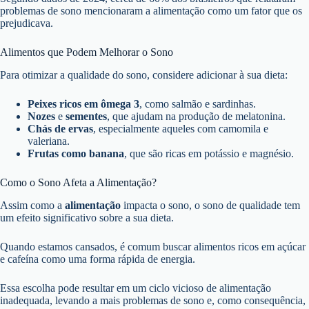
problemas de sono mencionaram a alimentação como um fator que os
prejudicava.
Alimentos que Podem Melhorar o Sono
Para otimizar a qualidade do sono, considere adicionar à sua dieta:
Peixes ricos em ômega 3
, como salmão e sardinhas.
Nozes
e
sementes
, que ajudam na produção de melatonina.
Chás de ervas
, especialmente aqueles com camomila e
valeriana.
Frutas como banana
, que são ricas em potássio e magnésio.
Como o Sono Afeta a Alimentação?
Assim como a
alimentação
impacta o sono, o sono de qualidade tem
um efeito significativo sobre a sua dieta.
Quando estamos cansados, é comum buscar alimentos ricos em açúcar
e cafeína como uma forma rápida de energia.
Essa escolha pode resultar em um ciclo vicioso de alimentação
inadequada, levando a mais problemas de sono e, como consequência,