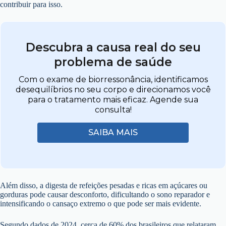
contribuir para isso.
Descubra a causa real do seu
problema de saúde
Com o exame de biorressonância, identificamos
desequilíbrios no seu corpo e direcionamos você
para o tratamento mais eficaz. Agende sua
consulta!
SAIBA MAIS
Além disso, a digesta de refeições pesadas e ricas em açúcares ou
gorduras pode causar desconforto, dificultando o sono reparador e
intensificando o cansaço extremo o que pode ser mais evidente.
Segundo dados de 2024, cerca de 60% dos brasileiros que relataram