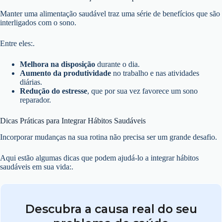
Manter uma alimentação saudável traz uma série de benefícios que são
interligados com o sono.
Entre eles:.
Melhora na disposição
durante o dia.
Aumento da produtividade
no trabalho e nas atividades
diárias.
Redução do estresse
, que por sua vez favorece um sono
reparador.
Dicas Práticas para Integrar Hábitos Saudáveis
Incorporar mudanças na sua rotina não precisa ser um grande desafio.
Aqui estão algumas dicas que podem ajudá-lo a integrar hábitos
saudáveis em sua vida:.
Descubra a causa real do seu