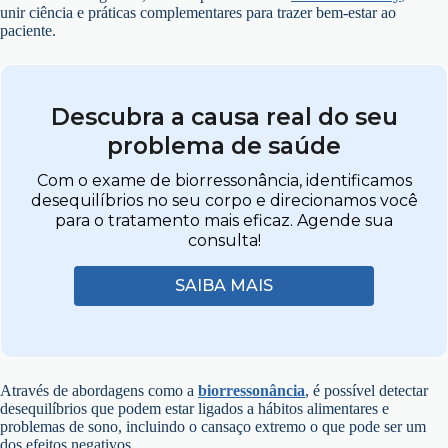
unir ciência e práticas complementares para trazer bem-estar ao
paciente.
Descubra a causa real do seu
problema de saúde
Com o exame de biorressonância, identificamos
desequilíbrios no seu corpo e direcionamos você
para o tratamento mais eficaz. Agende sua
consulta!
SAIBA MAIS
Através de abordagens como a
biorressonância
, é possível detectar
desequilíbrios que podem estar ligados a hábitos alimentares e
problemas de sono, incluindo o cansaço extremo o que pode ser um
dos efeitos negativos.