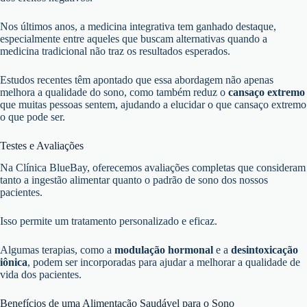
Nos últimos anos, a medicina integrativa tem ganhado destaque,
especialmente entre aqueles que buscam alternativas quando a
medicina tradicional não traz os resultados esperados.
Estudos recentes têm apontado que essa abordagem não apenas
melhora a qualidade do sono, como também reduz o
cansaço extremo
que muitas pessoas sentem, ajudando a elucidar o que cansaço extremo
o que pode ser.
Testes e Avaliações
Na Clínica BlueBay, oferecemos avaliações completas que consideram
tanto a ingestão alimentar quanto o padrão de sono dos nossos
pacientes.
Isso permite um tratamento personalizado e eficaz.
Algumas terapias, como a
modulação hormonal
e a
desintoxicação
iônica
, podem ser incorporadas para ajudar a melhorar a qualidade de
vida dos pacientes.
Benefícios de uma Alimentação Saudável para o Sono