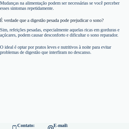
Mudanças na alimentação podem ser necessárias se você perceber
esses sintomas repetidamente.
É verdade que a digestão pesada pode prejudicar o sono?
Sim, refeições pesadas, especialmente aquelas ricas em gorduras e
açúcares, podem causar desconforto e dificultar o sono reparador.
O ideal é optar por pratos leves e nutritivos à noite para evitar
problemas de digestão que interfiram no descanso.
Contato:
E-mail: