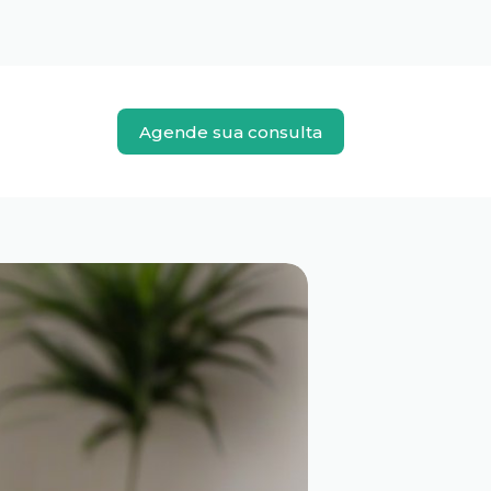
Agende sua consulta