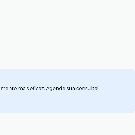
amento mais eficaz. Agende sua consulta!