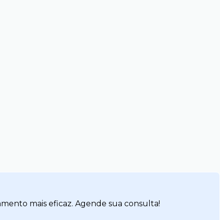
amento mais eficaz. Agende sua consulta!