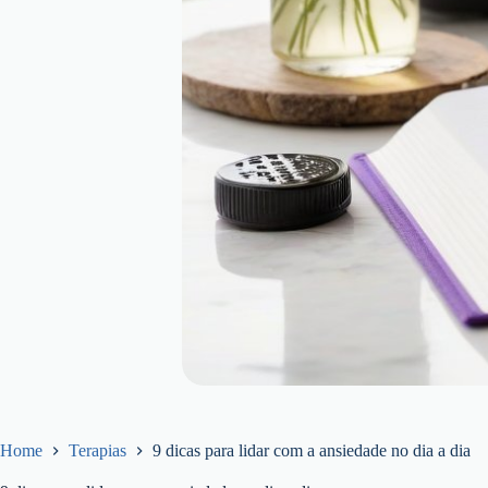
Home
Terapias
9 dicas para lidar com a ansiedade no dia a dia