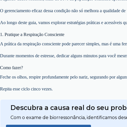
O gerenciamento eficaz dessa condição não só melhora a qualidade de 
Ao longo deste guia, vamos explorar estratégias práticas e acessíveis q
1. Pratique a Respiração Consciente
A prática da respiração consciente pode parecer simples, mas é uma fer
Durante momentos de estresse, dedicar alguns minutos para você mesmo,
Como fazer?
Feche os olhos, respire profundamente pelo nariz, segurando por algun
Repita esse ciclo cinco vezes.
Descubra a causa real do seu pro
Com o exame de biorressonância, identificamos dese