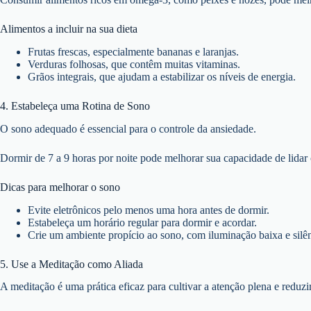
Alimentos a incluir na sua dieta
Frutas frescas, especialmente bananas e laranjas.
Verduras folhosas, que contêm muitas vitaminas.
Grãos integrais, que ajudam a estabilizar os níveis de energia.
4. Estabeleça uma Rotina de Sono
O sono adequado é essencial para o controle da ansiedade.
Dormir de 7 a 9 horas por noite pode melhorar sua capacidade de lidar 
Dicas para melhorar o sono
Evite eletrônicos pelo menos uma hora antes de dormir.
Estabeleça um horário regular para dormir e acordar.
Crie um ambiente propício ao sono, com iluminação baixa e silê
5. Use a Meditação como Aliada
A meditação é uma prática eficaz para cultivar a atenção plena e reduzi