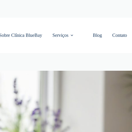
Sobre Clínica BlueBay
Serviços
Blog
Contato