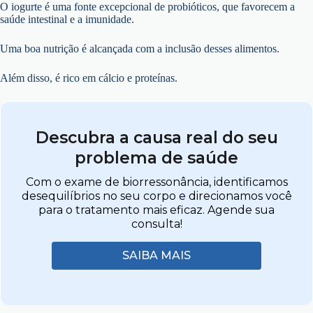
O iogurte é uma fonte excepcional de probióticos, que favorecem a
saúde intestinal e a imunidade.
Uma boa nutrição é alcançada com a inclusão desses alimentos.
Além disso, é rico em cálcio e proteínas.
Descubra a causa real do seu
problema de saúde
Com o exame de biorressonância, identificamos
desequilíbrios no seu corpo e direcionamos você
para o tratamento mais eficaz. Agende sua
consulta!
SAIBA MAIS