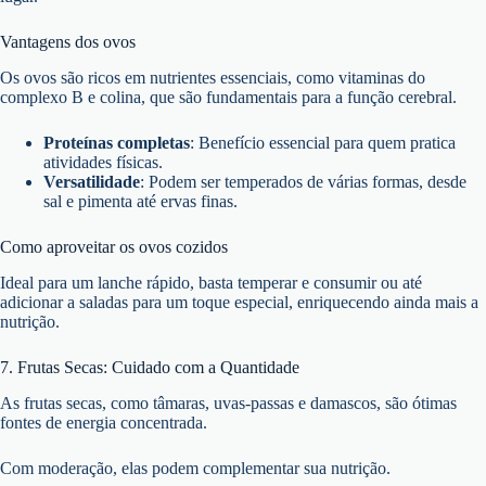
Vantagens dos ovos
Os ovos são ricos em nutrientes essenciais, como vitaminas do
complexo B e colina, que são fundamentais para a função cerebral.
Proteínas completas
: Benefício essencial para quem pratica
atividades físicas.
Versatilidade
: Podem ser temperados de várias formas, desde
sal e pimenta até ervas finas.
Como aproveitar os ovos cozidos
Ideal para um lanche rápido, basta temperar e consumir ou até
adicionar a saladas para um toque especial, enriquecendo ainda mais a
nutrição.
7. Frutas Secas: Cuidado com a Quantidade
As frutas secas, como tâmaras, uvas-passas e damascos, são ótimas
fontes de energia concentrada.
Com moderação, elas podem complementar sua nutrição.