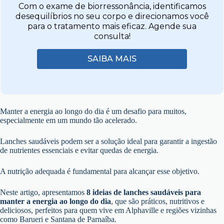
Com o exame de biorressonância, identificamos
desequilíbrios no seu corpo e direcionamos você
para o tratamento mais eficaz. Agende sua
consulta!
SAIBA MAIS
Manter a energia ao longo do dia é um desafio para muitos,
especialmente em um mundo tão acelerado.
Lanches saudáveis podem ser a solução ideal para garantir a ingestão
de nutrientes essenciais e evitar quedas de energia.
A nutrição adequada é fundamental para alcançar esse objetivo.
Neste artigo, apresentamos
8 ideias de lanches saudáveis para
manter a energia ao longo do dia
, que são práticos, nutritivos e
deliciosos, perfeitos para quem vive em Alphaville e regiões vizinhas
como Barueri e Santana de Parnaíba.