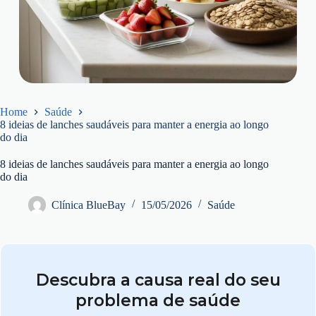
Home
Saúde
8 ideias de lanches saudáveis para manter a energia ao longo
do dia
8 ideias de lanches saudáveis para manter a energia ao longo
do dia
Clínica BlueBay
15/05/2026
Saúde
Descubra a causa real do seu
problema de saúde