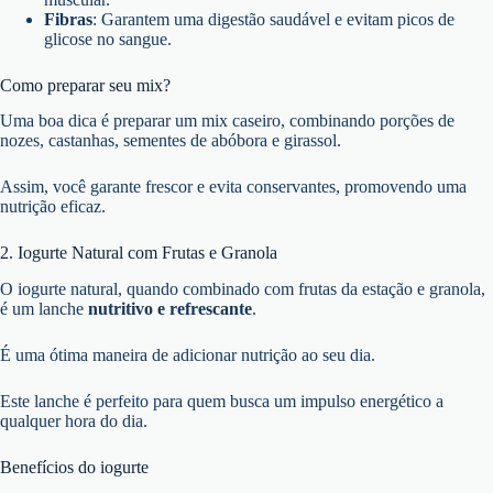
Fibras
: Garantem uma digestão saudável e evitam picos de
glicose no sangue.
Como preparar seu mix?
Uma boa dica é preparar um mix caseiro, combinando porções de
nozes, castanhas, sementes de abóbora e girassol.
Assim, você garante frescor e evita conservantes, promovendo uma
nutrição eficaz.
2. Iogurte Natural com Frutas e Granola
O iogurte natural, quando combinado com frutas da estação e granola,
é um lanche
nutritivo e refrescante
.
É uma ótima maneira de adicionar nutrição ao seu dia.
Este lanche é perfeito para quem busca um impulso energético a
qualquer hora do dia.
Benefícios do iogurte