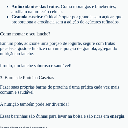
Antioxidantes das frutas
: Como morangos e blueberries,
auxiliam na proteção celular.
Granola caseira
: O ideal é optar por granola sem açúcar, que
proporciona a crocância sem a adição de açúcares refinados.
Como montar o seu lanche?
Em um pote, adicione uma porção de iogurte, segure com frutas
picadas a gosto e finalize com uma porção de granola, agregando
nutrição ao lanche.
Pronto, um lanche saboroso e saudável!
3. Barras de Proteína Caseiras
Fazer suas próprias barras de proteína é uma prática cada vez mais
comum e saudável.
A nutrição também pode ser divertida!
Essas barrinhas são ótimas para levar na bolsa e são ricas em
energia
.