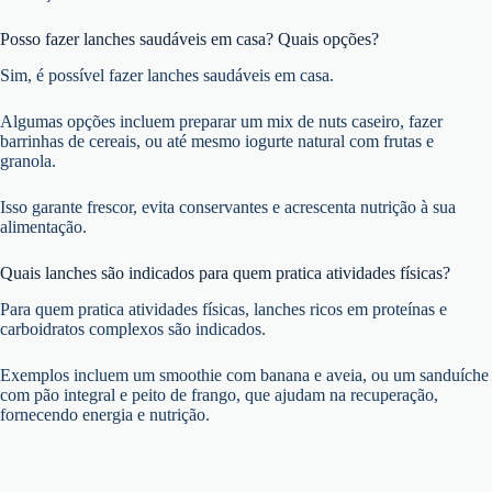
Posso fazer lanches saudáveis em casa? Quais opções?
Sim, é possível fazer lanches saudáveis em casa.
Algumas opções incluem preparar um mix de nuts caseiro, fazer
barrinhas de cereais, ou até mesmo iogurte natural com frutas e
granola.
Isso garante frescor, evita conservantes e acrescenta nutrição à sua
alimentação.
Quais lanches são indicados para quem pratica atividades físicas?
Para quem pratica atividades físicas, lanches ricos em proteínas e
carboidratos complexos são indicados.
Exemplos incluem um smoothie com banana e aveia, ou um sanduíche
com pão integral e peito de frango, que ajudam na recuperação,
fornecendo energia e nutrição.