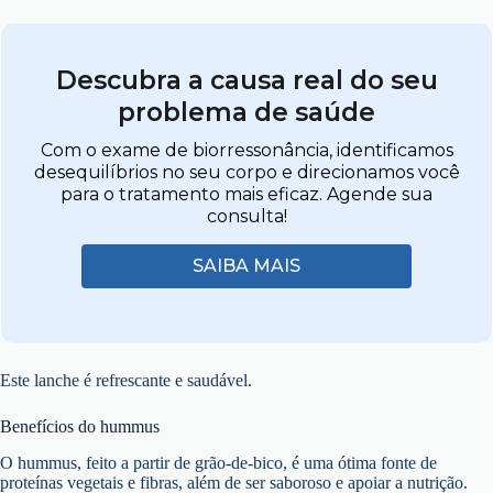
Descubra a causa real do seu
problema de saúde
Com o exame de biorressonância, identificamos
desequilíbrios no seu corpo e direcionamos você
para o tratamento mais eficaz. Agende sua
consulta!
SAIBA MAIS
Este lanche é refrescante e saudável.
Benefícios do hummus
O hummus, feito a partir de grão-de-bico, é uma ótima fonte de
proteínas vegetais e fibras, além de ser saboroso e apoiar a nutrição.