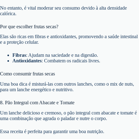
No entanto, é vital moderar seu consumo devido à alta densidade
calórica.
Por que escolher frutas secas?
Elas são ricas em fibras e antioxidantes, promovendo a saúde intestinal
e a proteção celular.
Fibras
: Ajudam na saciedade e na digestão.
Antioxidantes
: Combatem os radicais livres.
Como consumir frutas secas
Uma boa dica é misturá-las com outros lanches, como o mix de nuts,
para um lanche energético e nutritivo.
8. Pão Integral com Abacate e Tomate
Um lanche delicioso e cremoso, o pão integral com abacate e tomate é
uma combinação que agrada o paladar e nutre o corpo.
Essa receita é perfeita para garantir uma boa nutrição.