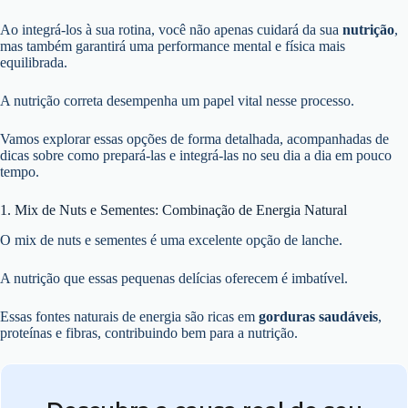
Ao integrá-los à sua rotina, você não apenas cuidará da sua
nutrição
,
mas também garantirá uma performance mental e física mais
equilibrada.
A nutrição correta desempenha um papel vital nesse processo.
Vamos explorar essas opções de forma detalhada, acompanhadas de
dicas sobre como prepará-las e integrá-las no seu dia a dia em pouco
tempo.
1. Mix de Nuts e Sementes: Combinação de Energia Natural
O mix de nuts e sementes é uma excelente opção de lanche.
A nutrição que essas pequenas delícias oferecem é imbatível.
Essas fontes naturais de energia são ricas em
gorduras saudáveis
,
proteínas e fibras, contribuindo bem para a nutrição.