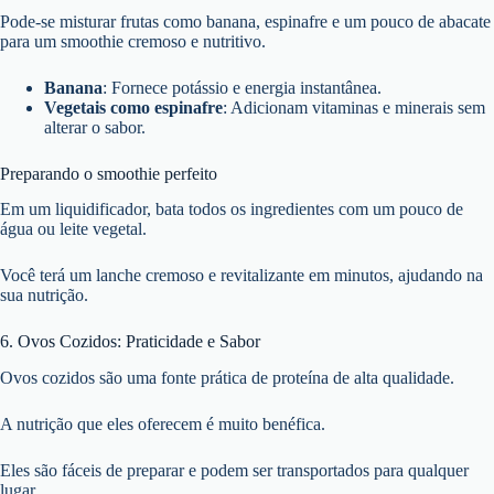
Pode-se misturar frutas como banana, espinafre e um pouco de abacate
para um smoothie cremoso e nutritivo.
Banana
: Fornece potássio e energia instantânea.
Vegetais como espinafre
: Adicionam vitaminas e minerais sem
alterar o sabor.
Preparando o smoothie perfeito
Em um liquidificador, bata todos os ingredientes com um pouco de
água ou leite vegetal.
Você terá um lanche cremoso e revitalizante em minutos, ajudando na
sua nutrição.
6. Ovos Cozidos: Praticidade e Sabor
Ovos cozidos são uma fonte prática de proteína de alta qualidade.
A nutrição que eles oferecem é muito benéfica.
Eles são fáceis de preparar e podem ser transportados para qualquer
lugar.