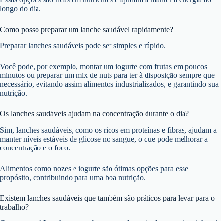
longo do dia.
Como posso preparar um lanche saudável rapidamente?
Preparar lanches saudáveis pode ser simples e rápido.
Você pode, por exemplo, montar um iogurte com frutas em poucos
minutos ou preparar um mix de nuts para ter à disposição sempre que
necessário, evitando assim alimentos industrializados, e garantindo sua
nutrição.
Os lanches saudáveis ajudam na concentração durante o dia?
Sim, lanches saudáveis, como os ricos em proteínas e fibras, ajudam a
manter níveis estáveis de glicose no sangue, o que pode melhorar a
concentração e o foco.
Alimentos como nozes e iogurte são ótimas opções para esse
propósito, contribuindo para uma boa nutrição.
Existem lanches saudáveis que também são práticos para levar para o
trabalho?